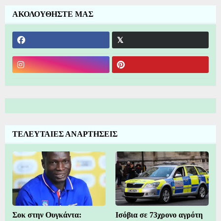
ΑΚΟΛΟΥΘΗΣΤΕ ΜΑΣ
ΤΕΛΕΥΤΑΙΕΣ ΑΝΑΡΤΗΣΕΙΣ
Σοκ στην Ουγκάντα:
Ισόβια σε 73χρονο αγρότη