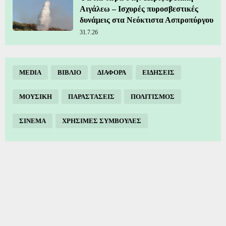
Αιγάλεω – Ισχυρές πυροσβεστικές
δυνάμεις στα Νεόκτιστα Ασπροπύργου
31.7.26
MEDIA
ΒΙΒΛΙΟ
ΔΙΑΦΟΡΑ
ΕΙΔΗΣΕΙΣ
ΜΟΥΣΙΚΗ
ΠΑΡΑΣΤΑΣΕΙΣ
ΠΟΛΙΤΙΣΜΟΣ
ΣΙΝΕΜΑ
ΧΡΗΣΙΜΕΣ ΣΥΜΒΟΥΛΕΣ