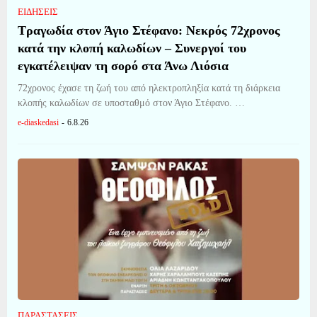
ΕΙΔΗΣΕΙΣ
Τραγωδία στον Άγιο Στέφανο: Νεκρός 72χρονος
κατά την κλοπή καλωδίων – Συνεργοί του
εγκατέλειψαν τη σορό στα Άνω Λιόσια
72χρονος έχασε τη ζωή του από ηλεκτροπληξία κατά τη διάρκεια
κλοπής καλωδίων σε υποσταθμό στον Άγιο Στέφανο. …
e-diaskedasi
-
6.8.26
ΠΑΡΑΣΤΑΣΕΙΣ