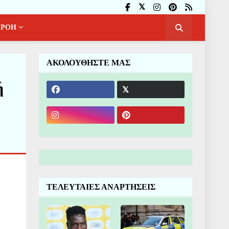
ΡΟΗ
ΑΚΟΛΟΥΘΗΣΤΕ ΜΑΣ
ή
ΤΕΛΕΥΤΑΙΕΣ ΑΝΑΡΤΗΣΕΙΣ