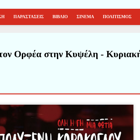
ΚΗ
ΠΑΡΑΣΤΑΣΕΙΣ
ΒΙΒΛΙΟ
ΣΙΝΕΜΑ
ΠΟΛΙΤΙΣΜΟΣ
τον Ορφέα στην Κυψέλη - Κυριακ