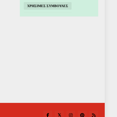
ΧΡΗΣΙΜΕΣ ΣΥΜΒΟΥΛΕΣ