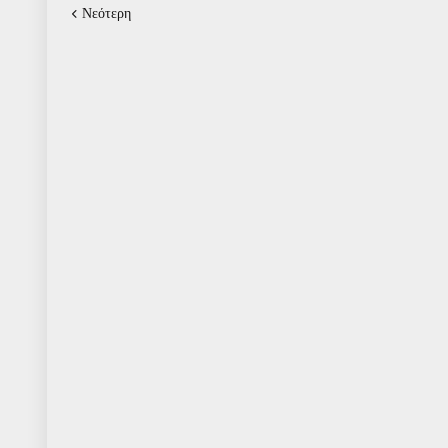
Νεότερη