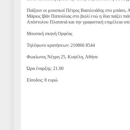
Παίζουν οι μουσικοί Πέτρος Βασιλειάδης στο μπάσο, 
Μάριος Ιβάν Παπούλιας στο βιολί ενώ η ίδια παίζει πιά
Απόστολου Πλατανιά και την γραφιστική επιμέλεια υπ
Μουσική σκηνή Ορφέας
Τηλέφωνο κρατήσεων: 210866 8544
Φωκίωνος Νέγρη 25, Κυψέλη, Αθήνα
Ώρα έναρξης: 21.00
Είσοδος: 8 ευρώ