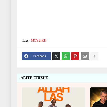
Tags:
ΜΟΥΣΙΚΗ
Facebook
ΔΕΙΤΕ ΕΠΙΣΗΣ