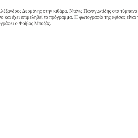
Αλέξανδρος Δερμάνης στην κιθάρα, Ντένις Παναγιωτίδης στα τύμπανα
νο και έχει επιμεληθεί το πρόγραμμα. Η φωτογραφία της αφίσας είναι 
ογράφει ο Φοίβος Μποζάς.