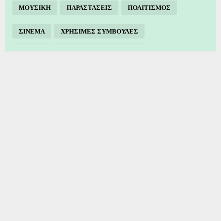
ΜΟΥΣΙΚΗ
ΠΑΡΑΣΤΑΣΕΙΣ
ΠΟΛΙΤΙΣΜΟΣ
ΣΙΝΕΜΑ
ΧΡΗΣΙΜΕΣ ΣΥΜΒΟΥΛΕΣ