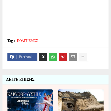
Tags:
ΠΟΛΙΤΙΣΜΟΣ
Facebook
ΔΕΙΤΕ ΕΠΙΣΗΣ