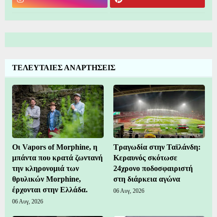
ΤΕΛΕΥΤΑΙΕΣ ΑΝΑΡΤΗΣΕΙΣ
Οι Vapors of Morphine, η
Τραγωδία στην Ταϊλάνδη:
μπάντα που κρατά ζωντανή
Κεραυνός σκότωσε
την κληρονομιά των
24χρονο ποδοσφαιριστή
θρυλικών Morphine,
στη διάρκεια αγώνα
έρχονται στην Ελλάδα.
06 Αυγ, 2026
06 Αυγ, 2026