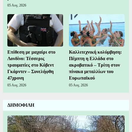
05 Αυγ, 2026
Επίθεση με μαχαίρι στο
Καλλιτεχνική κολύμβηση:
Λονδίνο: Τέσσερις
Πέμπτη η Ελλάδα στο
τραυματίες στο Κόβεντ
ακροβατικό – Τρίτη στον
Γκάρντεν – Συνελήφθη
πίνακα μεταλλίων του
47χρονη
Ευρωπαϊκού
05 Αυγ, 2026
05 Αυγ, 2026
ΔΗΜΟΦΙΛΗ