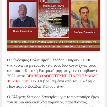
Ο Σύνδεσμος Πολιτισμού Ελλάδας Κύπρου/ ΣΠΕΚ
ανακοινώνει με ευαρέσκεια τους δύο λογοτέχνες τους
οποίους η Κριτική Επιτροπή ψήφισε για να τιμηθούν το
2022 με το
ΒΡΑΒΕΙΟ ΛΟΓΟΤΕΧΝΗ ΓΙΑ ΤΟ ΣΥΝΟΛΟ
ΤΟΥ ΕΡΓΟΥ ΤΟΥ
. Οι βραβευμένοι από τον Σύνδεσμο
Πολιτισμού Ελλάδας Κύπρου είναι:
Ο Έλληνας Σταύρος Ζαφειρίου: για το πρωτοπόρο έργο
του σε μια διελκυστίνδα παρόντος, παρελθόντος,