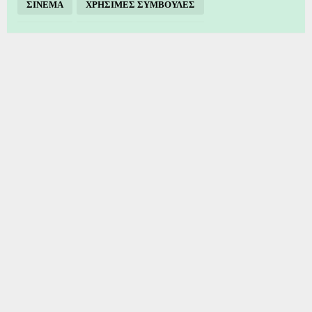
ΣΙΝΕΜΑ
ΧΡΗΣΙΜΕΣ ΣΥΜΒΟΥΛΕΣ