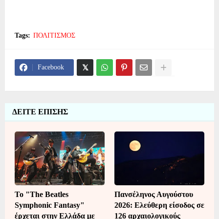
Tags:
ΠΟΛΙΤΙΣΜΟΣ
Facebook
ΔΕΙΤΕ ΕΠΙΣΗΣ
Το "The Beatles
Πανσέληνος Αυγούστου
Symphonic Fantasy"
2026: Ελεύθερη είσοδος σε
έρχεται στην Ελλάδα με
126 αρχαιολογικούς