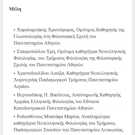
Μέλη
Χαραλαμπάκης Χριστόφορος, Ομότιμος Καθηγητής της
Γλωσσολογίας στη Φιλοσοφική Σχολή του
Πανεπιστημίου Αθηνών.
Σταυροπούλου Έρη, Ομότιμη καθηγήτρια Nεοελληνικής
Φιλολογίας, του Τμήματος Φιλολογίας της Φιλοσοφικής
Σχολής του Πανεπιστημίου Αθηνών.
Χριστοδουλίδου Λουίζα, Καθηγήτρια Νεοελληνικής
Λογοτεχνίας Παιδαγωγικού Τμήματος Πανεπιστημίου
Αιγαίου.
Βερτουδάκης Π. Βασίλειος, Αναπληρωτής Καθηγητής
Αρχαίας Ελληνικής Φιλολογίας του Εθνικού
Καποδιστριακού Πανεπιστημίου Αθηνών.
Ροδοσθένους Μπαλάφα Μαρίνα, Αναπληρώτρια
καθηγήτρια Νεοελληνικής Φιλολογίας του Τμήματος
Παιδαγωγικών Σπουδών του Πανεπιστημίου Λευκωσίας.