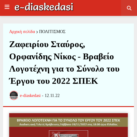
Αρχική σελίδα
ΠΟΛΙΤΙΣΜΟΣ
Ζαφειρίου Σταύρος,
Ορφανίδης Νίκος - Βραβείο
Λογοτέχνη για το Σύνολο του
Έργου του 2022 ΣΠΕΚ
e-diaskedasi
-
12.11.22