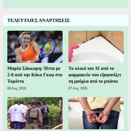
ΤΕΛΕΥΤΑΙΕΣ ΑΝΑΡΤΗΣΕΙΣ
Μαρία Σάκκαρη: Ήττα με
Το υλικό του 1€ από το
2-0 από την Κόκο Γκοφ στο
φαρμακείο που εξαφανίζει
Τορόντο
τη μούχλα από το μπάνιο
08 Αυγ, 2026
07 Αυγ, 2026