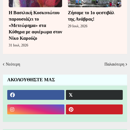
Η Βασιλική Κοσκινιώτου
Ζήσαμε το 1ο φεστιβάλ
παρουσιάζει το
της Ανάβρας!
«Μετεώρημα» στα
29 Ιουλ, 2026
Κύθηρα με αφιέρωμα στον
Νίκο Καρούζο
31 Ιουλ, 2026
Νεότερη
Παλαιότερη
ΑΚΟΛΟΥΘΗΣΤΕ ΜΑΣ