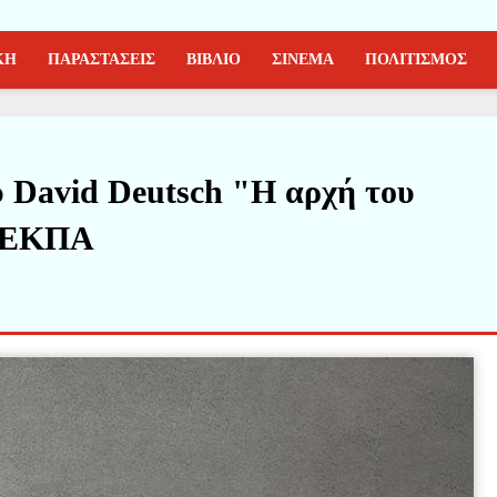
ΚΗ
ΠΑΡΑΣΤΑΣΕΙΣ
ΒΙΒΛΙΟ
ΣΙΝΕΜΑ
ΠΟΛΙΤΙΣΜΟΣ
υ David Deutsch "Η αρχή του
ς ΕΚΠΑ