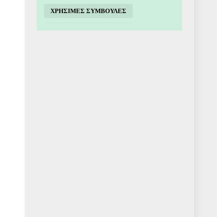
ΧΡΗΣΙΜΕΣ ΣΥΜΒΟΥΛΕΣ