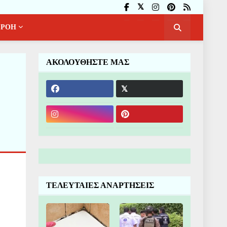
ΡΟΗ
ΑΚΟΛΟΥΘΗΣΤΕ ΜΑΣ
ΤΕΛΕΥΤΑΙΕΣ ΑΝΑΡΤΗΣΕΙΣ