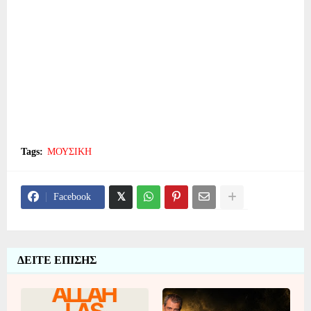
Tags:
ΜΟΥΣΙΚΗ
Facebook
ΔΕΙΤΕ ΕΠΙΣΗΣ