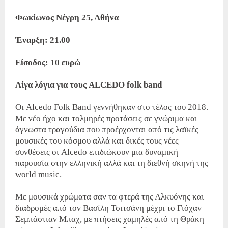
Φωκίωνος Νέγρη 25, Αθήνα
Έναρξη: 21.00
Είσοδος: 10 ευρώ
Λίγα λόγια για τους ALCEDO folk band
Οι Alcedo Folk Band γεννήθηκαν στο τέλος του 2018.
Με νέο ήχο και τολμηρές προτάσεις σε γνώριμα και
άγνωστα τραγούδια που προέρχονται από τις λαϊκές
μουσικές του κόσμου αλλά και δικές τους νέες
συνθέσεις οι Alcedo επιδιώκουν μια δυναμική
παρουσία στην ελληνική αλλά και τη διεθνή σκηνή της
world music.
Με μουσικά χρώματα σαν τα φτερά της Αλκυόνης και
διαδρομές από τον Βασίλη Τσιτσάνη μέχρι το Γιόχαν
Σεμπάστιαν Μπαχ, με πτήσεις χαμηλές από τη Θράκη