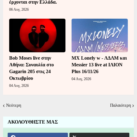
έρχονται στην Ελλάδα.
06 Αυγ, 2026
Bob Moses live στην
MX Lonely w - ΛΔΛΜ και
Αθήνα: Συναυλία στο
Messier 13 live at ΙΛΙΟΝ
Gagarin 205 στις 24
Plus 16/11/26
Οκτωβρίου
04 Αυγ, 2026
04 Αυγ, 2026
Νεότερη
Παλαιότερη
ΑΚΟΛΟΥΘΗΣΤΕ ΜΑΣ