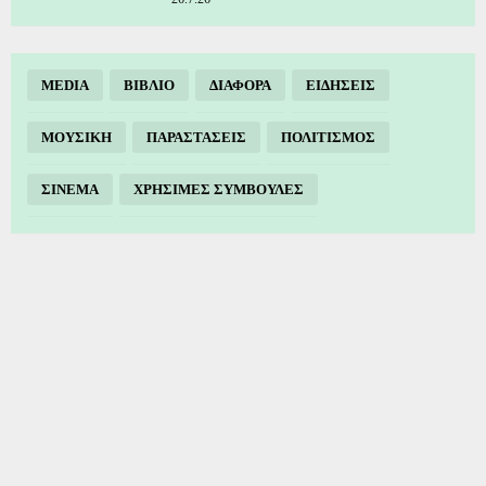
MEDIA
ΒΙΒΛΙΟ
ΔΙΑΦΟΡΑ
ΕΙΔΗΣΕΙΣ
ΜΟΥΣΙΚΗ
ΠΑΡΑΣΤΑΣΕΙΣ
ΠΟΛΙΤΙΣΜΟΣ
ΣΙΝΕΜΑ
ΧΡΗΣΙΜΕΣ ΣΥΜΒΟΥΛΕΣ