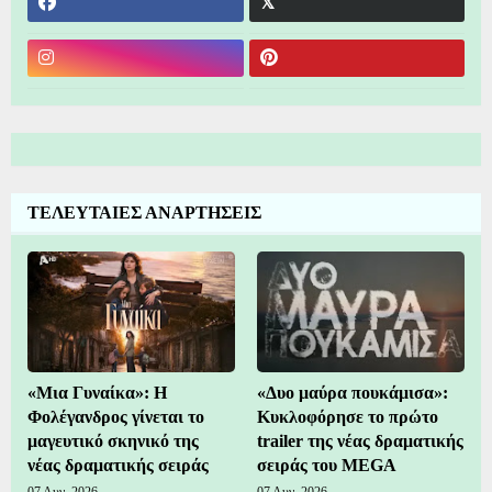
ΤΕΛΕΥΤΑΙΕΣ ΑΝΑΡΤΗΣΕΙΣ
«Μια Γυναίκα»: Η
«Δυο μαύρα πουκάμισα»:
Φολέγανδρος γίνεται το
Κυκλοφόρησε το πρώτο
μαγευτικό σκηνικό της
trailer της νέας δραματικής
νέας δραματικής σειράς
σειράς του MEGA
07 Αυγ, 2026
07 Αυγ, 2026