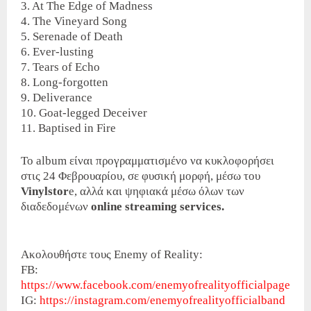
3. At The Edge of Madness
4. The Vineyard Song
5. Serenade of Death
6. Ever-lusting
7. Tears of Echo
8. Long-forgotten
9. Deliverance
10. Goat-legged Deceiver
11. Baptised in Fire ­
Το album είναι προγραμματισμένο να κυκλοφορήσει
στις 24 Φεβρουαρίου, σε φυσική μορφή, μέσω του
Vinylstor
e, αλλά και ψηφιακά μέσω όλων των
διαδεδομένων
online streaming services.
Ακολουθήστε τους Enemy of Reality:
FB:
https://www.facebook.com/enemyofrealityofficialpage
IG:
https://instagram.com/enemyofrealityofficialband