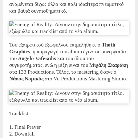
αναμένεται δίχως άλλο και πάλι ιδιαίτερα πνευματικό
και βαθιά συναισθηματικό.
Του εξαιρετικού εξωφύλλου επιμελήθηκε ο
Thoth
Graphics
, η παραγωγή του album έγινε σε συνεργασία
του
Angelo Vafeiadis
και του ίδιου του
συγκροτήματος, ενώ η μίξη είναι του
Μιχάλη Σκαράκη
στα 133 Productions. Τέλος, το mastering έκανε ο
Νάσος Νομικός
στο Vu Productions Mastering Studio.
Tracklist:
1. Final Prayer
2. Downfall