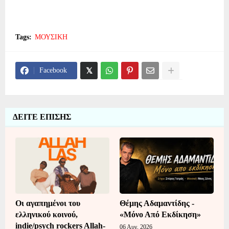
Tags:
ΜΟΥΣΙΚΗ
Facebook
ΔΕΙΤΕ ΕΠΙΣΗΣ
Οι αγαπημένοι του
Θέμης Αδαμαντίδης -
ελληνικού κοινού,
«Μόνο Από Εκδίκηση»
indie/psych rockers Allah-
06 Αυγ, 2026