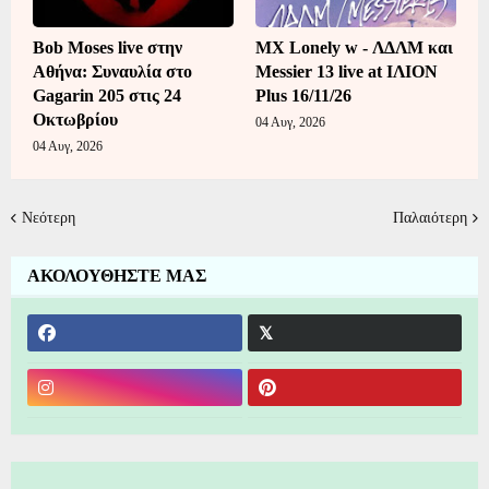
Bob Moses live στην
MX Lonely w - ΛΔΛΜ και
Αθήνα: Συναυλία στο
Messier 13 live at ΙΛΙΟΝ
Gagarin 205 στις 24
Plus 16/11/26
Οκτωβρίου
04 Αυγ, 2026
04 Αυγ, 2026
Νεότερη
Παλαιότερη
ΑΚΟΛΟΥΘΗΣΤΕ ΜΑΣ