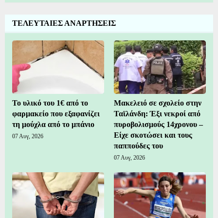
ΤΕΛΕΥΤΑΙΕΣ ΑΝΑΡΤΗΣΕΙΣ
Το υλικό του 1€ από το
Μακελειό σε σχολείο στην
φαρμακείο που εξαφανίζει
Ταϊλάνδη: Έξι νεκροί από
τη μούχλα από το μπάνιο
πυροβολισμούς 14χρονου –
Είχε σκοτώσει και τους
07 Αυγ, 2026
παππούδες του
07 Αυγ, 2026