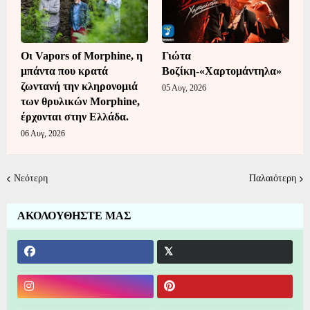
Οι Vapors of Morphine, η
Γιώτα
μπάντα που κρατά
Βοζίκη-«Χαρτομάντηλα»
ζωντανή την κληρονομιά
05 Αυγ, 2026
των θρυλικών Morphine,
έρχονται στην Ελλάδα.
06 Αυγ, 2026
Νεότερη
Παλαιότερη
ΑΚΟΛΟΥΘΗΣΤΕ ΜΑΣ