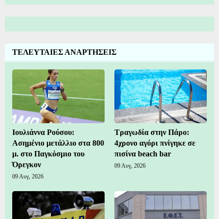
ΤΕΛΕΥΤΑΙΕΣ ΑΝΑΡΤΗΣΕΙΣ
Ιουλιάννα Ρούσου:
Τραγωδία στην Πάρο:
Ασημένιο μετάλλιο στα 800
4χρονο αγόρι πνίγηκε σε
μ. στο Παγκόσμιο του
πισίνα beach bar
Όρεγκον
09 Αυγ, 2026
09 Αυγ, 2026