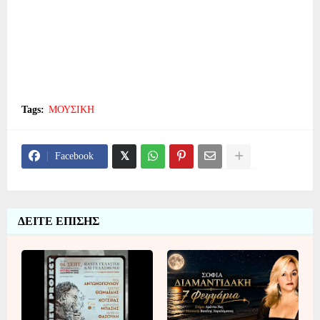
Tags:
ΜΟΥΣΙΚΗ
Facebook
ΔΕΙΤΕ ΕΠΙΣΗΣ