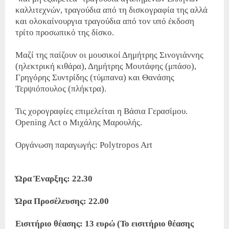
καλλιτεχνών, τραγούδια από τη δισκογραφία της αλλά
και ολοκαίνουργια τραγούδια από τον υπό έκδοση
τρίτο προσωπικό της δίσκο.
Μαζί της παίζουν οι μουσικοί Δημήτρης Σινογιάννης
(ηλεκτρική κιθάρα), Δημήτρης Μουτάφης (μπάσο),
Γρηγόρης Συντρίδης (τύμπανα) και Θανάσης
Τερψιόπουλος (πλήκτρα).
Τις χορογραφίες επιμελείται η Βάσια Γερασίμου.
Opening Act ο Μιχάλης Μαρουλής.
Οργάνωση παραγωγής: Polytropos Art
Ώρα Έναρξης: 22.30
Ώρα Προσέλευσης: 22.00
Εισιτήριο θέασης: 13 ευρώ (Το εισιτήριο θέασης