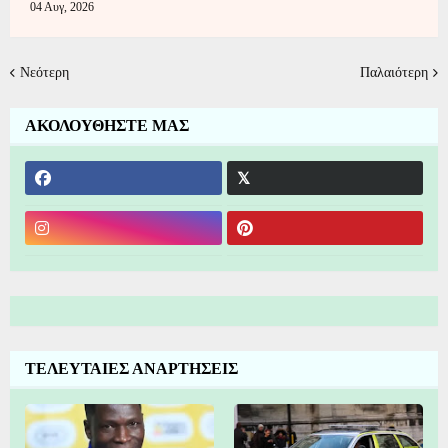
04 Αυγ, 2026
Νεότερη
Παλαιότερη
ΑΚΟΛΟΥΘΗΣΤΕ ΜΑΣ
ΤΕΛΕΥΤΑΙΕΣ ΑΝΑΡΤΗΣΕΙΣ