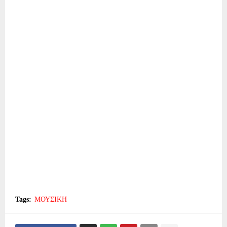
Tags:
ΜΟΥΣΙΚΗ