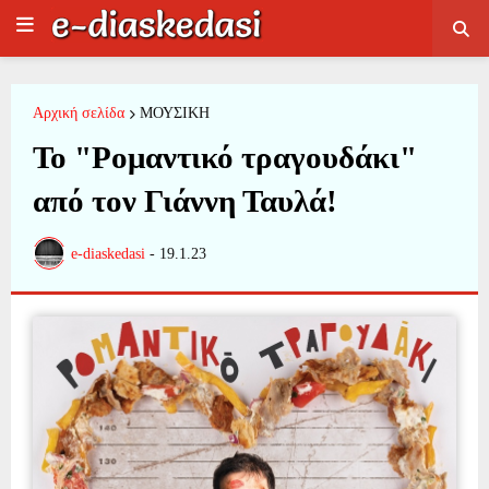
Αρχική σελίδα
ΜΟΥΣΙΚΗ
To "Ρομαντικό τραγουδάκι"
από τον Γιάννη Ταυλά!
e-diaskedasi
-
19.1.23