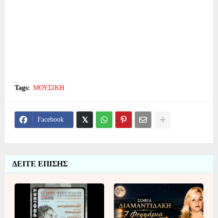
Tags:
ΜΟΥΣΙΚΗ
Facebook
ΔΕΙΤΕ ΕΠΙΣΗΣ