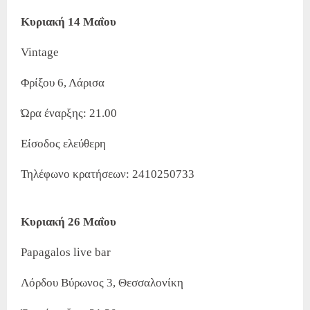
Κυριακή 14 Μαΐου
Vintage
Φρίξου 6, Λάρισα
Ώρα έναρξης: 21.00
Είσοδος ελεύθερη
Τηλέφωνο κρατήσεων: 2410250733
Κυριακή 26 Μαΐου
Papagalos live bar
Λόρδου Βύρωνος 3, Θεσσαλονίκη