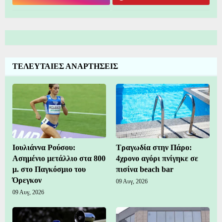
ΤΕΛΕΥΤΑΙΕΣ ΑΝΑΡΤΗΣΕΙΣ
Ιουλιάννα Ρούσου:
Τραγωδία στην Πάρο:
Ασημένιο μετάλλιο στα 800
4χρονο αγόρι πνίγηκε σε
μ. στο Παγκόσμιο του
πισίνα beach bar
Όρεγκον
09 Αυγ, 2026
09 Αυγ, 2026