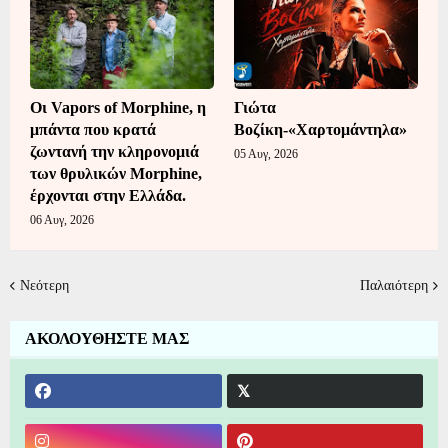
Οι Vapors of Morphine, η
Γιώτα
μπάντα που κρατά
Βοζίκη-«Χαρτομάντηλα»
ζωντανή την κληρονομιά
05 Αυγ, 2026
των θρυλικών Morphine,
έρχονται στην Ελλάδα.
06 Αυγ, 2026
Νεότερη
Παλαιότερη
ΑΚΟΛΟΥΘΗΣΤΕ ΜΑΣ