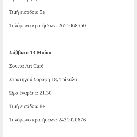
Τιμή εισόδου: 5e
Τηλέφωνο κρατήσεων: 2651068550
Σάββατο 13 Μαΐου
Σουίτα Art Café
Στρατηγού Σαράφη 18, Τρίκαλα
Ώρα έναρξης: 21.30
Τιμή εισόδου: 8e
Τηλέφωνο κρατήσεων: 2431020676