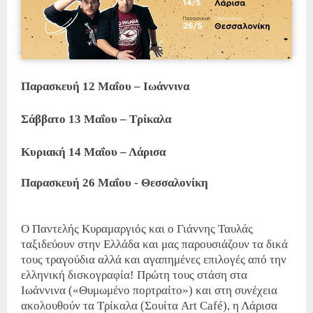
Παρασκευή 12 Μαΐου – Ιωάννινα
Σάββατο 13 Μαΐου – Τρίκαλα
Κυριακή 14 Μαΐου – Λάρισα
Παρασκευή 26 Μαΐου - Θεσσαλονίκη
Ο Παντελής Κυραμαργιός και ο Γιάννης Ταυλάς
ταξιδεύουν στην Ελλάδα και μας παρουσιάζουν τα δικά
τους τραγούδια αλλά και αγαπημένες επιλογές από την
ελληνική δισκογραφία! Πρώτη τους στάση στα
Ιωάννινα («Θυμωμένο πορτραίτο») και στη συνέχεια
ακολουθούν τα Τρίκαλα (Σουίτα Art Café), η Λάρισα