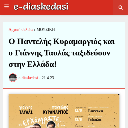
Αρχική σελίδα
ΜΟΥΣΙΚΗ
Ο Παντελής Κυραμαργιός και
ο Γιάννης Ταυλάς ταξιδεύουν
στην Ελλάδα!
e-diaskedasi
-
21.4.23