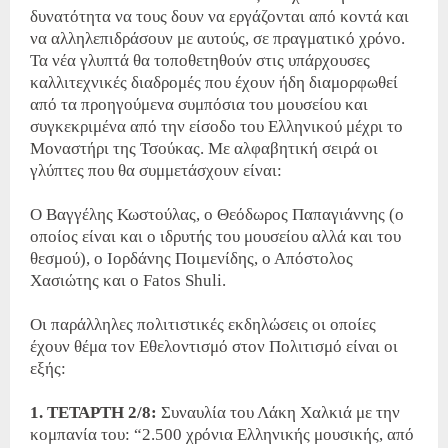
δυνατότητα να τους δουν να εργάζονται από κοντά και
να αλληλεπιδράσουν με αυτούς, σε πραγματικό χρόνο.
Τα νέα γλυπτά θα τοποθετηθούν στις υπάρχουσες
καλλιτεχνικές διαδρομές που έχουν ήδη διαμορφωθεί
από τα προηγούμενα συμπόσια του μουσείου και
συγκεκριμένα από την είσοδο του Ελληνικού μέχρι το
Μοναστήρι της Τσούκας. Με αλφαβητική σειρά οι
γλύπτες που θα συμμετάσχουν είναι:
Ο Βαγγέλης Κωστούλας, ο Θεόδωρος Παπαγιάννης (ο
οποίος είναι και ο ιδρυτής του μουσείου αλλά και του
θεσμού), ο Ιορδάνης Ποιμενίδης, ο Απόστολος
Χασιώτης και ο Fatos Shuli.
Οι παράλληλες πολιτιστικές εκδηλώσεις οι οποίες
έχουν θέμα τον Εθελοντισμό στον Πολιτισμό είναι οι
εξής:
1. ΤΕΤΑΡΤΗ 2/8:
Συναυλία του Λάκη Χαλκιά με την
κομπανία του: “2.500 χρόνια Ελληνικής μουσικής, από