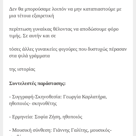
Δεν θα μπορούσαμε λοιπόν να μην καταπιαστούμε με
μια τέτοια εξαιρετική
περίπτωση γυναίκας θέλοντας να αποδώσουμε φόρο
τιμής. Σε αυτήν και σε
τόσες άλλες γυναικείες φιγούρες που δυστυχώς πέρασαν
στα ψιλά γράμματα
της ιστορίας
Συντελεστές παράστασης:
- Συγγραφή-Σκηνοθεσία: Γεωργία Καρλατήρα,
ηθοποιός- σκηνοθέτης
- Ερμηνεία: Σοφία Ζήση, ηθοποιός
- Μουσική σύνθεση: Γιάννης Γαλίτης, μουσικός-