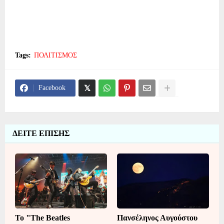
Tags:
ΠΟΛΙΤΙΣΜΟΣ
Facebook
ΔΕΙΤΕ ΕΠΙΣΗΣ
Το "The Beatles
Πανσέληνος Αυγούστου