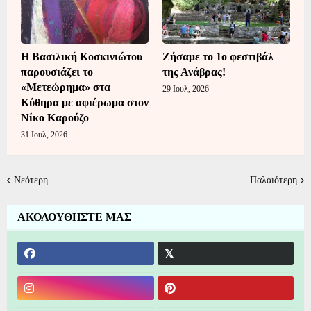
Η Βασιλική Κοσκινιώτου
Ζήσαμε το 1ο φεστιβάλ
παρουσιάζει το
της Ανάβρας!
«Μετεώρημα» στα
29 Ιουλ, 2026
Κύθηρα με αφιέρωμα στον
Νίκο Καρούζο
31 Ιουλ, 2026
Νεότερη
Παλαιότερη
ΑΚΟΛΟΥΘΗΣΤΕ ΜΑΣ