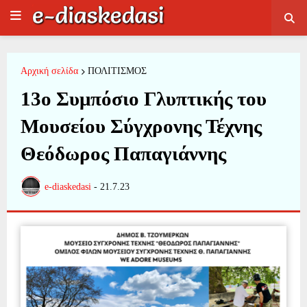
Αρχική σελίδα
ΠΟΛΙΤΙΣΜΟΣ
13ο Συμπόσιο Γλυπτικής του
Μουσείου Σύγχρονης Τέχνης
Θεόδωρος Παπαγιάννης
e-diaskedasi
-
21.7.23