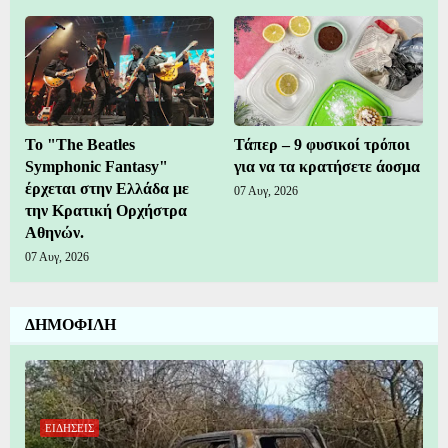
Το "The Beatles
Τάπερ – 9 φυσικοί τρόποι
Symphonic Fantasy"
για να τα κρατήσετε άοσμα
έρχεται στην Ελλάδα με
07 Αυγ, 2026
την Κρατική Ορχήστρα
Αθηνών.
07 Αυγ, 2026
ΔΗΜΟΦΙΛΗ
ΕΙΔΗΣΕΙΣ