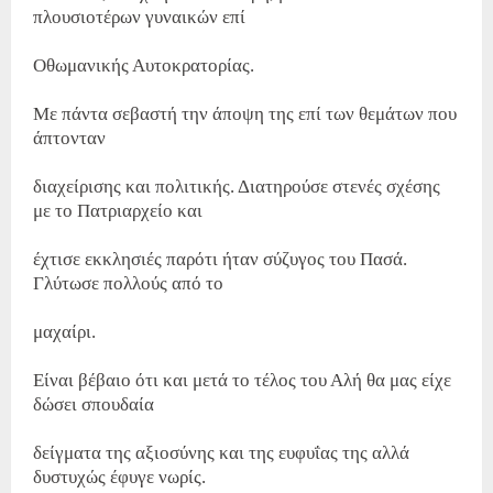
πλουσιοτέρων γυναικών επί
Οθωμανικής Αυτοκρατορίας.
Με πάντα σεβαστή την άποψη της επί των θεμάτων που
άπτονταν
διαχείρισης και πολιτικής. Διατηρούσε στενές σχέσης
με το Πατριαρχείο και
έχτισε εκκλησιές παρότι ήταν σύζυγος του Πασά.
Γλύτωσε πολλούς από το
μαχαίρι.
Είναι βέβαιο ότι και μετά το τέλος του Αλή θα μας είχε
δώσει σπουδαία
δείγματα της αξιοσύνης και της ευφυΐας της αλλά
δυστυχώς έφυγε νωρίς.