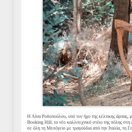
Η Λίνα Ροδοπούλου, υπό τον ήχο της κέλτικης άρπας, 
Booking Hill, το νέο καλλιτεχνικό στέκι της πόλης στ
σε όλη τη Μεσόγειο με τραγούδια από την Ιταλία, τη Γ