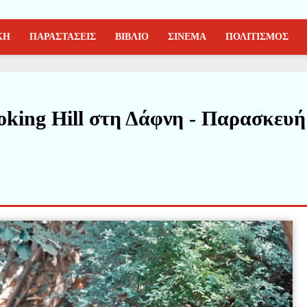
ΚΗ
ΠΑΡΑΣΤΑΣΕΙΣ
ΒΙΒΛΙΟ
ΣΙΝΕΜΑ
ΠΟΛΙΤΙΣΜΟΣ
oking Hill στη Δάφνη - Παρασκευή