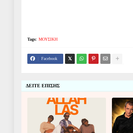
Tags:
ΜΟΥΣΙΚΗ
Facebook
ΔΕΙΤΕ ΕΠΙΣΗΣ