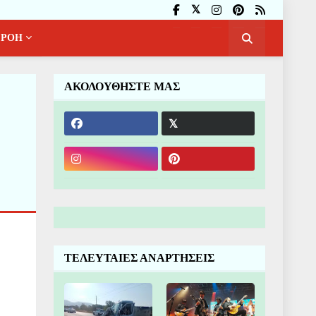
ΡΟΗ
ΑΚΟΛΟΥΘΗΣΤΕ ΜΑΣ
ΤΕΛΕΥΤΑΙΕΣ ΑΝΑΡΤΗΣΕΙΣ