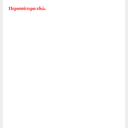
Περισσότερα εδώ
.