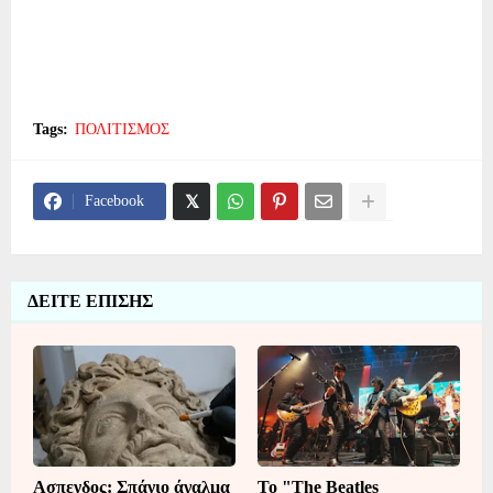
Tags:
ΠΟΛΙΤΙΣΜΟΣ
Facebook
ΔΕΙΤΕ ΕΠΙΣΗΣ
Ασπενδος: Σπάνιο άγαλμα
Το "The Beatles