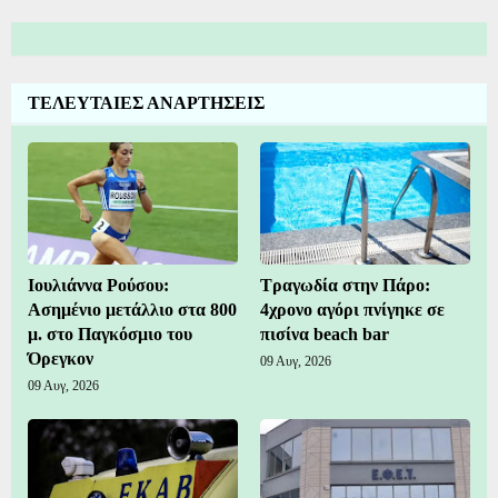
ΤΕΛΕΥΤΑΙΕΣ ΑΝΑΡΤΗΣΕΙΣ
Ιουλιάννα Ρούσου:
Τραγωδία στην Πάρο:
Ασημένιο μετάλλιο στα 800
4χρονο αγόρι πνίγηκε σε
μ. στο Παγκόσμιο του
πισίνα beach bar
Όρεγκον
09 Αυγ, 2026
09 Αυγ, 2026