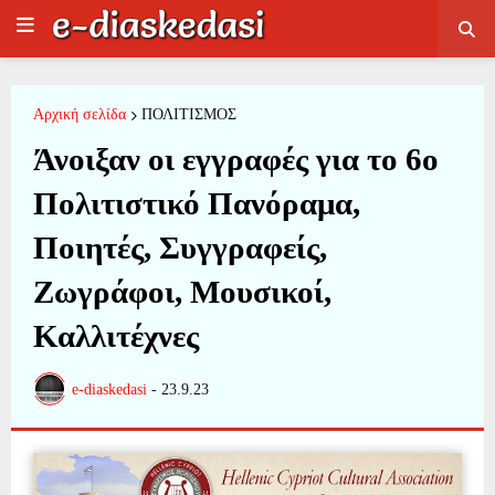
Αρχική σελίδα
ΠΟΛΙΤΙΣΜΟΣ
Άνοιξαν οι εγγραφές για το 6ο
Πολιτιστικό Πανόραμα,
Ποιητές, Συγγραφείς,
Ζωγράφοι, Μουσικοί,
Καλλιτέχνες
e-diaskedasi
-
23.9.23