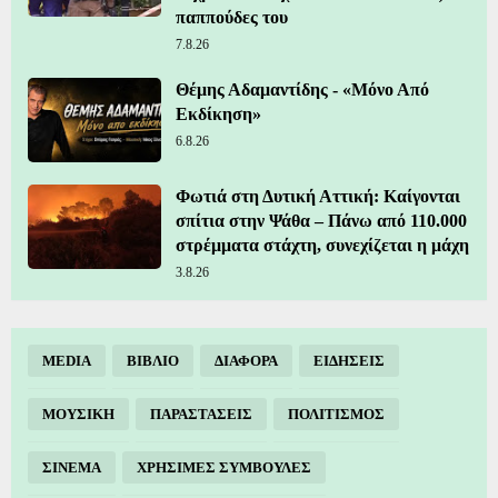
παππούδες του
7.8.26
Θέμης Αδαμαντίδης - «Μόνο Από
Εκδίκηση»
6.8.26
Φωτιά στη Δυτική Αττική: Καίγονται
σπίτια στην Ψάθα – Πάνω από 110.000
στρέμματα στάχτη, συνεχίζεται η μάχη
3.8.26
MEDIA
ΒΙΒΛΙΟ
ΔΙΑΦΟΡΑ
ΕΙΔΗΣΕΙΣ
ΜΟΥΣΙΚΗ
ΠΑΡΑΣΤΑΣΕΙΣ
ΠΟΛΙΤΙΣΜΟΣ
ΣΙΝΕΜΑ
ΧΡΗΣΙΜΕΣ ΣΥΜΒΟΥΛΕΣ