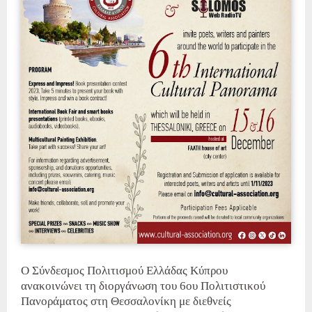
Ο Σύνδεσμος Πολιτισμού Ελλάδας Κύπρου
ανακοινώνει τη διοργάνωση του 6ου Πολιτιστικού
Πανοράματος στη Θεσσαλονίκη με διεθνείς