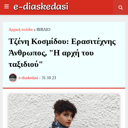
Αρχική σελίδα
ΒΙΒΛΙΟ
Τζένη Κοσμίδου: Ερασιτέχνης
Άνθρωπος, "Η αρχή του
ταξιδιού"
e-diaskedasi
-
31.10.23