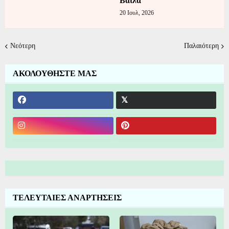
Βάιλα
20 Ιουλ, 2026
Νεότερη
Παλαιότερη
ΑΚΟΛΟΥΘΗΣΤΕ ΜΑΣ
ΤΕΛΕΥΤΑΙΕΣ ΑΝΑΡΤΗΣΕΙΣ