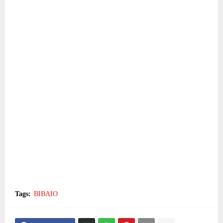
Tags:
ΒΙΒΛΙΟ