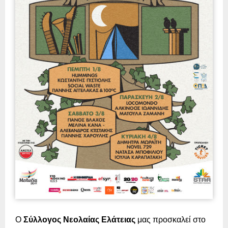
Ο
Σύλλογος Νεολαίας Ελάτειας
μας προσκαλεί στο