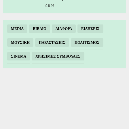
9.8.26
MEDIA
ΒΙΒΛΙΟ
ΔΙΑΦΟΡΑ
ΕΙΔΗΣΕΙΣ
ΜΟΥΣΙΚΗ
ΠΑΡΑΣΤΑΣΕΙΣ
ΠΟΛΙΤΙΣΜΟΣ
ΣΙΝΕΜΑ
ΧΡΗΣΙΜΕΣ ΣΥΜΒΟΥΛΕΣ