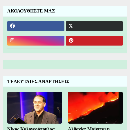
ΑΚΟΛΟΥΘΗΣΤΕ ΜΑΣ
ΤΕΛΕΥΤΑΙΕΣ ΑΝΑΡΤΗΣΕΙΣ
Νίκος Καλογερόπουλος:
Αλβανία: Μαίνεται η