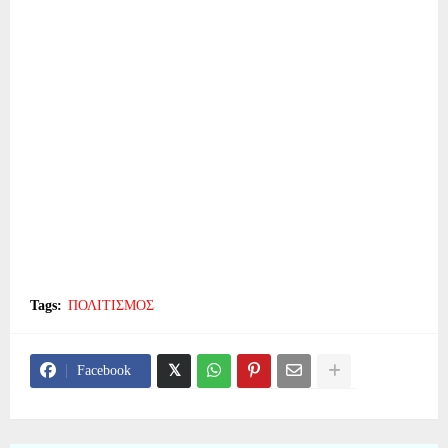
Tags:
ΠΟΛΙΤΙΣΜΟΣ
Facebook