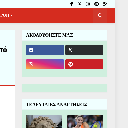
ΡΟΗ
ΑΚΟΛΟΥΘΗΣΤΕ ΜΑΣ
πό
ΤΕΛΕΥΤΑΙΕΣ ΑΝΑΡΤΗΣΕΙΣ