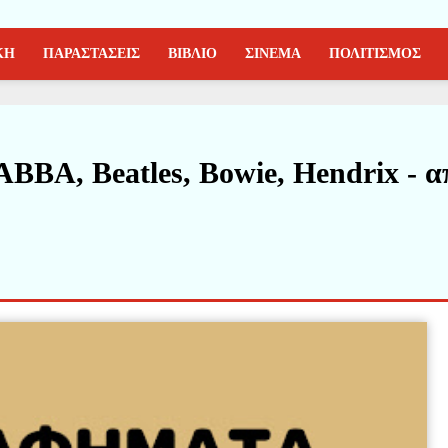
ΚΗ
ΠΑΡΑΣΤΑΣΕΙΣ
ΒΙΒΛΙΟ
ΣΙΝΕΜΑ
ΠΟΛΙΤΙΣΜΟΣ
BBA, Beatles, Bowie, Hendrix - α