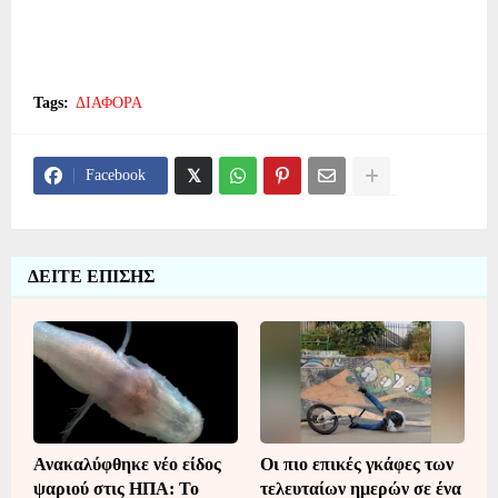
Tags:
ΔΙΑΦΟΡΑ
Facebook
ΔΕΙΤΕ ΕΠΙΣΗΣ
Ανακαλύφθηκε νέο είδος
Οι πιο επικές γκάφες των
ψαριού στις ΗΠΑ: Το
τελευταίων ημερών σε ένα