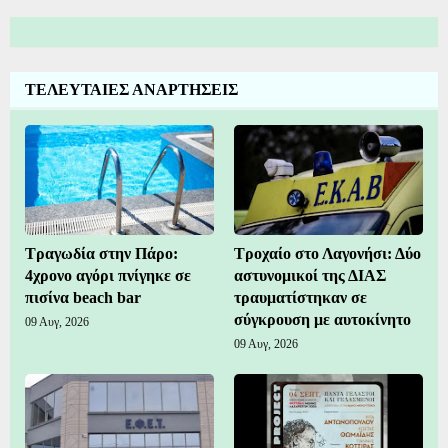
ΤΕΛΕΥΤΑΙΕΣ ΑΝΑΡΤΗΣΕΙΣ
Τραγωδία στην Πάρο:
Τροχαίο στο Λαγονήσι: Δύο
4χρονο αγόρι πνίγηκε σε
αστυνομικοί της ΔΙΑΣ
πισίνα beach bar
τραυματίστηκαν σε
σύγκρουση με αυτοκίνητο
09 Αυγ, 2026
09 Αυγ, 2026