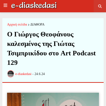
Αρχική σελίδα
ΔΙΑΦΟΡΑ
Ο Γιώργος Θεοφάνους
καλεσμένος της Γιώτας
Τσιμπρικίδου στο Art Podcast
129
e-diaskedasi
-
24.6.24