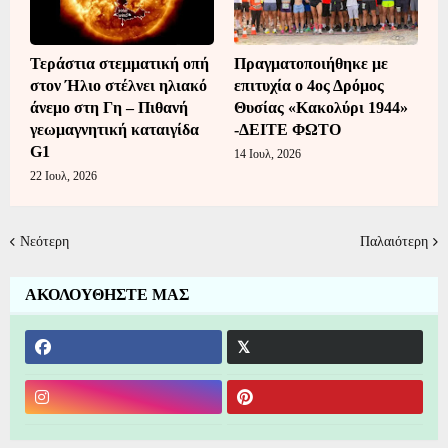
Τεράστια στεμματική οπή
Πραγματοποιήθηκε με
στον Ήλιο στέλνει ηλιακό
επιτυχία ο 4ος Δρόμος
άνεμο στη Γη – Πιθανή
Θυσίας «Κακολύρι 1944»
γεωμαγνητική καταιγίδα
-ΔΕΙΤΕ ΦΩΤΟ
G1
14 Ιουλ, 2026
22 Ιουλ, 2026
Νεότερη
Παλαιότερη
ΑΚΟΛΟΥΘΗΣΤΕ ΜΑΣ