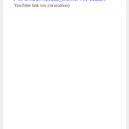
YouTube link του επεισοδίου)