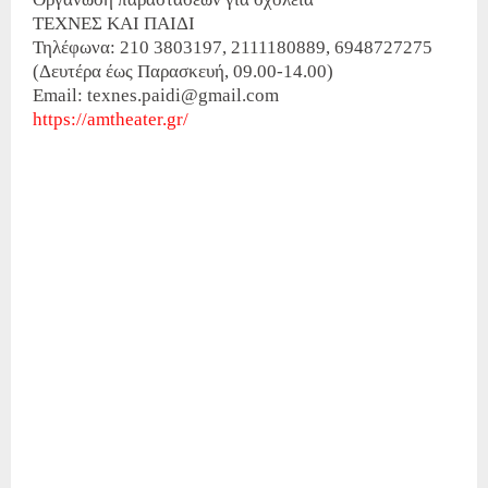
ΤΕΧΝΕΣ ΚΑΙ ΠΑΙΔΙ
Τηλέφωνα: 210 3803197, 2111180889, 6948727275
(Δευτέρα έως Παρασκευή, 09.00-14.00)
Email: texnes.paidi@gmail.com
https://amtheater.gr/