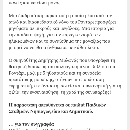
κανείς και να είσαι μόνος.
Μια διαδραστική παράσταση η οποία μέσα από τον
απλό και διασκεδαστικό λόγο του Ροντάρι προσφέρει
μηνύματα σε μικρούς και μεγάλους. Μια ιστορία για
την παιδική ψυχή, για τον παραγκωνισμό των
ηλικιωμένων και το συναίσθημα της μοναξιάς που
μπορεί να νιώθει ο άνθρωπος σε κάθε ηλικία.
Ο σκηνοθέτης Δημήτρης Μυλωνάς που υπογράφει τη
θεατρική διασκευή του πολυαγαπημένου βιβλίου του
Ροντάρι, μαζί με 5 ηθοποιούς και τη συνοδεία
πρωτότυπης μουσικής, στήνουν μια παράσταση
ευρηματική, ευφάνταστη, αστεία και συγκινητική για τη
φιλία, την ενσυναίσθηση, τη χαρά της συνύπαρξης!
Η παράσταση απευθύνεται σε παιδιά Παιδικών
Σταθμών, Νηπιαγωγείου και Δημοτικού.
… για τον συγγραφέα