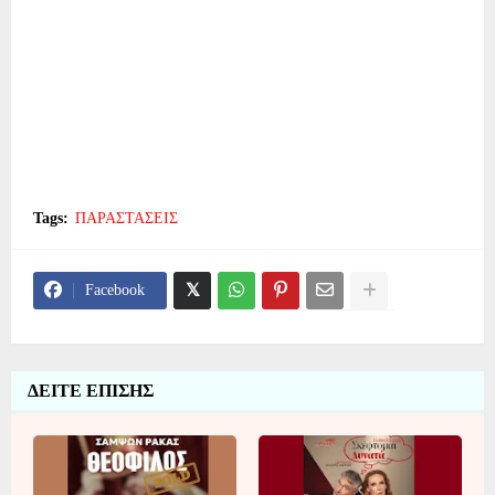
Tags:
ΠΑΡΑΣΤΑΣΕΙΣ
Facebook
ΔΕΙΤΕ ΕΠΙΣΗΣ