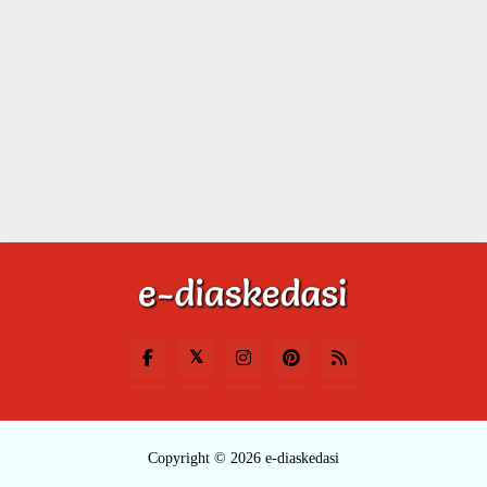
Copyright © 2026 e-diaskedasi