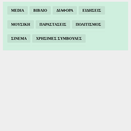
MEDIA
ΒΙΒΛΙΟ
ΔΙΑΦΟΡΑ
ΕΙΔΗΣΕΙΣ
ΜΟΥΣΙΚΗ
ΠΑΡΑΣΤΑΣΕΙΣ
ΠΟΛΙΤΙΣΜΟΣ
ΣΙΝΕΜΑ
ΧΡΗΣΙΜΕΣ ΣΥΜΒΟΥΛΕΣ