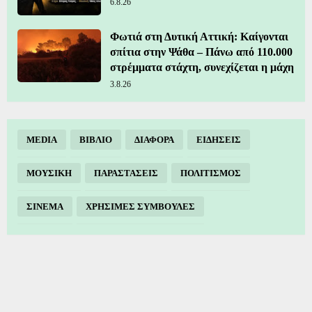
6.8.26
Φωτιά στη Δυτική Αττική: Καίγονται
σπίτια στην Ψάθα – Πάνω από 110.000
στρέμματα στάχτη, συνεχίζεται η μάχη
3.8.26
MEDIA
ΒΙΒΛΙΟ
ΔΙΑΦΟΡΑ
ΕΙΔΗΣΕΙΣ
ΜΟΥΣΙΚΗ
ΠΑΡΑΣΤΑΣΕΙΣ
ΠΟΛΙΤΙΣΜΟΣ
ΣΙΝΕΜΑ
ΧΡΗΣΙΜΕΣ ΣΥΜΒΟΥΛΕΣ