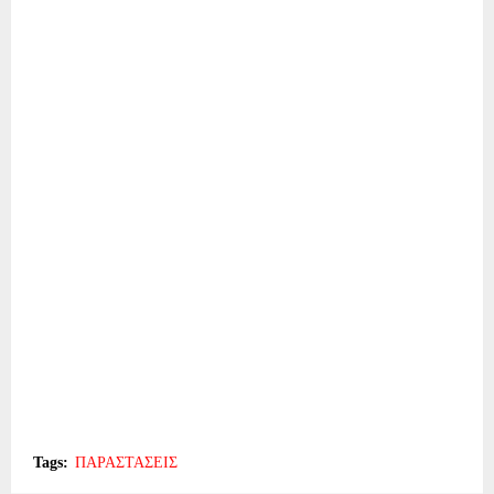
Tags:
ΠΑΡΑΣΤΑΣΕΙΣ