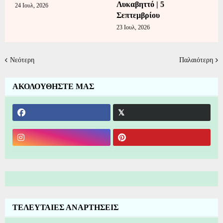
Λυκαβηττό | 5
24 Ιουλ, 2026
Σεπτεμβρίου
23 Ιουλ, 2026
Νεότερη
Παλαιότερη
ΑΚΟΛΟΥΘΗΣΤΕ ΜΑΣ
ΤΕΛΕΥΤΑΙΕΣ ΑΝΑΡΤΗΣΕΙΣ