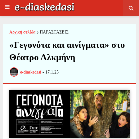
Αρχική σελίδα
ΠΑΡΑΣΤΑΣΕΙΣ
«Γεγονότα και αινίγματα» στο
Θέατρο Αλκμήνη
e-diaskedasi
-
17.1.25