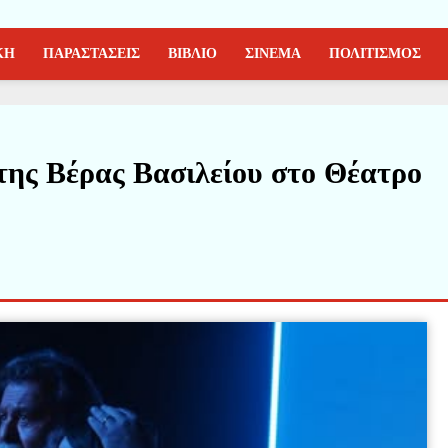
ΚΗ
ΠΑΡΑΣΤΑΣΕΙΣ
ΒΙΒΛΙΟ
ΣΙΝΕΜΑ
ΠΟΛΙΤΙΣΜΟΣ
της Βέρας Βασιλείου στο Θέατρο