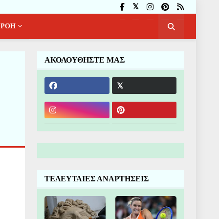
ΡΟΗ
ΑΚΟΛΟΥΘΗΣΤΕ ΜΑΣ
ΤΕΛΕΥΤΑΙΕΣ ΑΝΑΡΤΗΣΕΙΣ