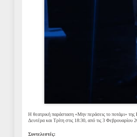
Η θεατρική παράσταση «Μην περάσεις το ποτάμι» της
Δευτέρα και Τρίτη στις 18:30, από τις 3 Φεβρουαρίου 2
Συντελεστές: