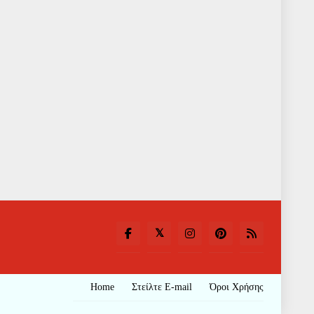
Home
Στείλτε E-mail
Όροι Χρήσης