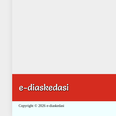
Copyright © 2026 e-diaskedasi