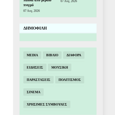
παιδιά από βέβαιο
07 Αυγ, 2026
πνιγμό
07 Αυγ, 2026
ΔΗΜΟΦΙΛΗ
MEDIA
ΒΙΒΛΙΟ
ΔΙΑΦΟΡΑ
ΕΙΔΗΣΕΙΣ
ΜΟΥΣΙΚΗ
ΠΑΡΑΣΤΑΣΕΙΣ
ΠΟΛΙΤΙΣΜΟΣ
ΣΙΝΕΜΑ
ΧΡΗΣΙΜΕΣ ΣΥΜΒΟΥΛΕΣ