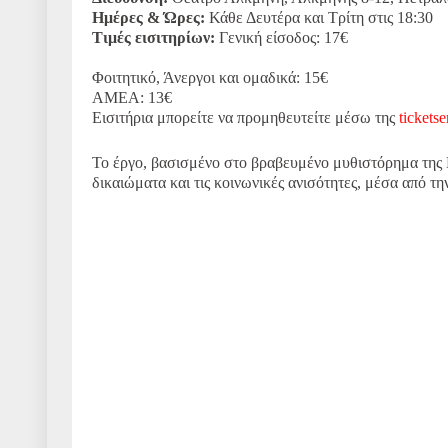
Ημέρες & Ώρες:
Κάθε Δευτέρα και Τρίτη στις 18:30
Τιμές εισιτηρίων:
Γενική είσοδος: 17€
Φοιτητικό, Άνεργοι και ομαδικά: 15€
ΑΜΕΑ: 13€
Εισιτήρια μπορείτε να προμηθευτείτε μέσω της
ticketse
Το έργο, βασισμένο στο βραβευμένο μυθιστόρημα της 
δικαιώματα και τις κοινωνικές ανισότητες, μέσα από 