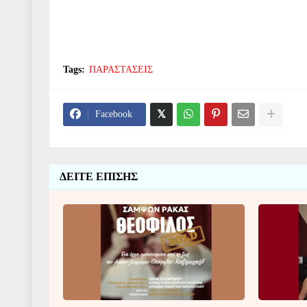
Tags:
ΠΑΡΑΣΤΑΣΕΙΣ
Facebook
ΔΕΙΤΕ ΕΠΙΣΗΣ