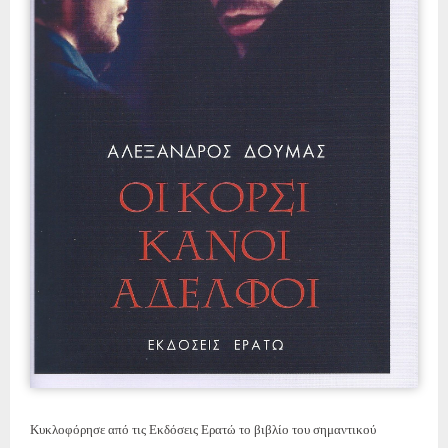
Κυκλοφόρησε από τις Εκδόσεις Ερατώ το βιβλίο του σημαντικού