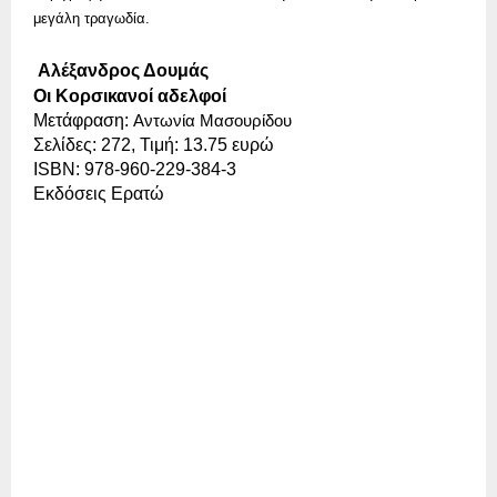
μεγάλη τραγωδία.
Αλέξανδρος Δουμάς
Οι Κορσικανοί αδελφοί
Μετάφραση: 
Αντωνία Μασουρίδου
Σελίδες: 272, Τιμή: 13.75 ευρώ 
ISBN: 978-960-229-384-3
Εκδόσεις Ερατώ