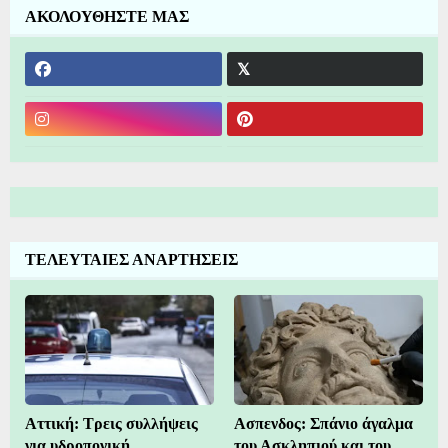
ΑΚΟΛΟΥΘΗΣΤΕ ΜΑΣ
ΤΕΛΕΥΤΑΙΕΣ ΑΝΑΡΤΗΣΕΙΣ
Αττική: Τρεις συλλήψεις
Ασπενδος: Σπάνιο άγαλμα
για υδροπονική
του Ασκληπιού και του