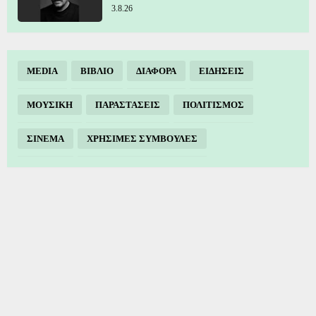
3.8.26
MEDIA
ΒΙΒΛΙΟ
ΔΙΑΦΟΡΑ
ΕΙΔΗΣΕΙΣ
ΜΟΥΣΙΚΗ
ΠΑΡΑΣΤΑΣΕΙΣ
ΠΟΛΙΤΙΣΜΟΣ
ΣΙΝΕΜΑ
ΧΡΗΣΙΜΕΣ ΣΥΜΒΟΥΛΕΣ