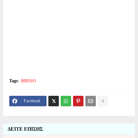
Tags:
ΒΙΒΛΙΟ
Facebook
ΔΕΙΤΕ ΕΠΙΣΗΣ