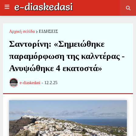
Αρχική σελίδα
ΕΙΔΗΣΕΙΣ
Σαντορίνη: «Σημειώθηκε
παραμόρφωση της καλντέρας -
Ανυψώθηκε 4 εκατοστά»
e-diaskedasi
-
12.2.25