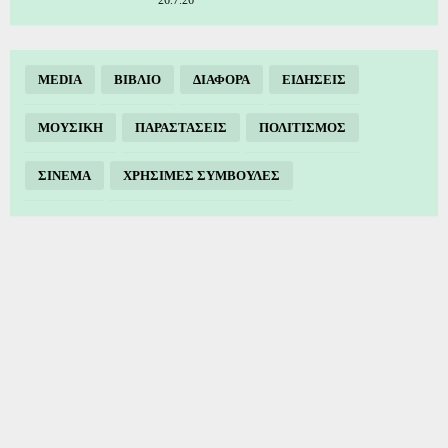
MEDIA
ΒΙΒΛΙΟ
ΔΙΑΦΟΡΑ
ΕΙΔΗΣΕΙΣ
ΜΟΥΣΙΚΗ
ΠΑΡΑΣΤΑΣΕΙΣ
ΠΟΛΙΤΙΣΜΟΣ
ΣΙΝΕΜΑ
ΧΡΗΣΙΜΕΣ ΣΥΜΒΟΥΛΕΣ