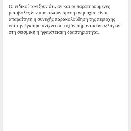
Οι ειδικοί τονίζουν ότι, αν και οι παρατηρούμενες
μεταβολές δεν προκαλούν άμεση ανησυχία, είναι
απαραίτητη η συνεχής παρακολούθηση της περιοχής
για την έγκαιρη ανίχνευση τυχόν σημαντικών αλλαγών
στη σεισμική ή ηφαιστειακή δραστηριότητα.