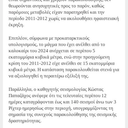
θεωρούνται ανησυχητικές προς το παρόν, καθώς
παρόμοιες μεταβολές είχαν παρατηρηθεί και την
περίοδο 2011-2012 χωρίς να ακολουθήσει ηφαιστειακή
έκρηξη.
Επιπλέον, σύμφωνα με προκαταρκτικούς
υπολογισμούς, το μάγμα που έχει ανέλθει από το
καλοκαίρι του 2024 ανέρχεται σε περίπου 5
εκατομμύρια κυβικά μέτρα, ενώ στην προηγούμενη
κρίση του 2011-2012 είχε ανέλθει σε 15 εκατομμύρια
κυβικά μέτρα. Η κατάσταση παρακολουθείται στενά για
να αξιολογηθεί η περαιτέρω εξέλιξή της.
Παράλληλα, ο καθηγητής σεισμολογίας Κώστας
Παπαζάχος ανέφερε ότι τις τελευταίες περίπου 12
ημέρες καταγράφονται έως και 140 σεισμοί άνω των 3
Ρίχτερ ημερησίως στην περιοχή, υπογραμμίζοντας τη
σημασία της συνεχούς παρακολούθησης της σεισμικής
δραστηριότητας.