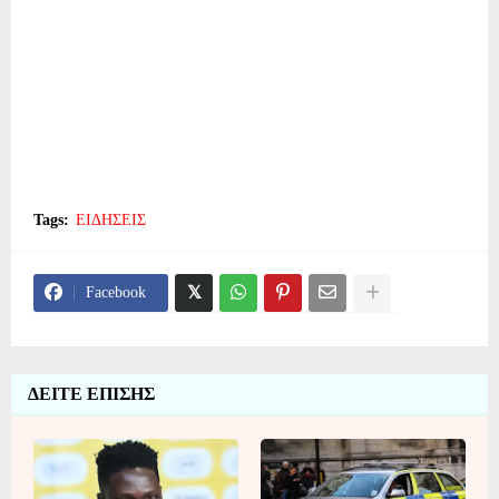
Tags:
ΕΙΔΗΣΕΙΣ
Facebook
ΔΕΙΤΕ ΕΠΙΣΗΣ