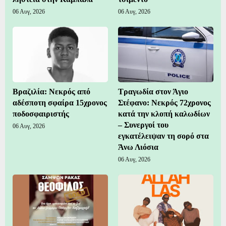
06 Αυγ, 2026
06 Αυγ, 2026
Βραζιλία: Νεκρός από
Τραγωδία στον Άγιο
αδέσποτη σφαίρα 15χρονος
Στέφανο: Νεκρός 72χρονος
ποδοσφαιριστής
κατά την κλοπή καλωδίων
– Συνεργοί του
06 Αυγ, 2026
εγκατέλειψαν τη σορό στα
Άνω Λιόσια
06 Αυγ, 2026