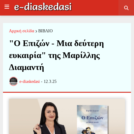
Αρχική σελίδα
ΒΙΒΛΙΟ
"Ο Επιζών - Μια δεύτερη
ευκαιρία" της Μαρίλλης
Διαμαντή
e-diaskedasi
-
12.3.25