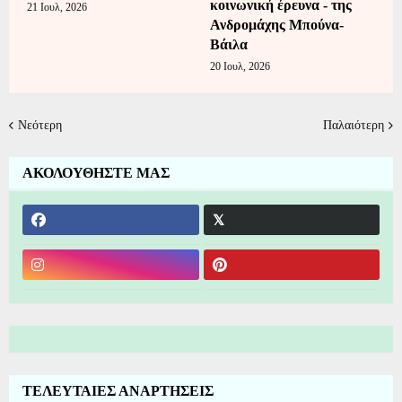
κοινωνική έρευνα - της
21 Ιουλ, 2026
Ανδρομάχης Μπούνα-
Βάιλα
20 Ιουλ, 2026
Νεότερη
Παλαιότερη
ΑΚΟΛΟΥΘΗΣΤΕ ΜΑΣ
ΤΕΛΕΥΤΑΙΕΣ ΑΝΑΡΤΗΣΕΙΣ