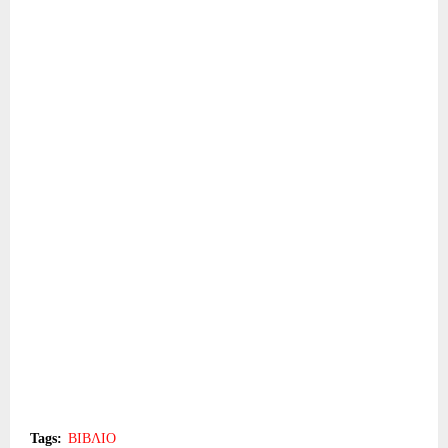
Tags:
ΒΙΒΛΙΟ