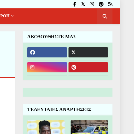
ΡΟΗ
ΑΚΟΛΟΥΘΗΣΤΕ ΜΑΣ
ΤΕΛΕΥΤΑΙΕΣ ΑΝΑΡΤΗΣΕΙΣ