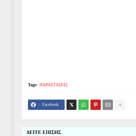
Tags:
ΠΑΡΑΣΤΑΣΕΙΣ
Facebook
ΔΕΙΤΕ ΕΠΙΣΗΣ