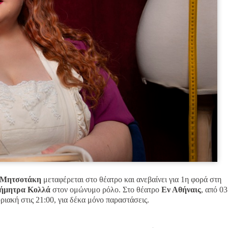
 Μητσοτάκη
μεταφέρεται στο θέατρο και ανεβαίνει για 1η φορά στη
ήμητρα Κολλά
στον ομώνυμο ρόλο. Στο θέατρο
Εν Αθήναις
, από 03
ριακή στις 21:00, για δέκα μόνο παραστάσεις.