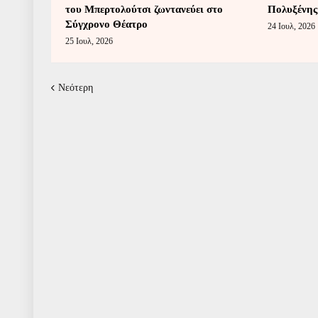
του Μπερτολούτσι ζωντανεύει στο
Πολυξένης
Σύγχρονο Θέατρο
24 Ιουλ, 2026
25 Ιουλ, 2026
Νεότερη