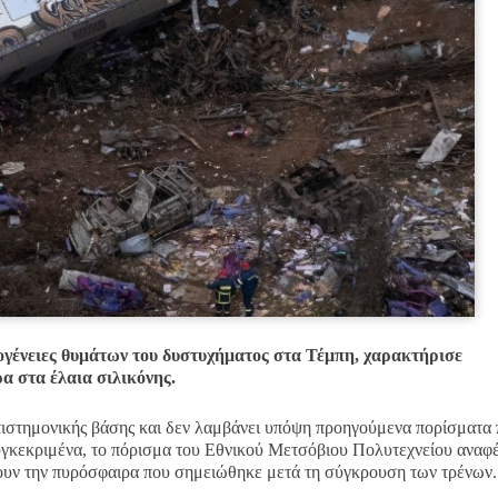
γένειες θυμάτων του δυστυχήματος στα Τέμπη, χαρακτήρισε
α στα έλαια σιλικόνης.
επιστημονικής βάσης και δεν λαμβάνει υπόψη προηγούμενα πορίσματα
γκεκριμένα, το πόρισμα του Εθνικού Μετσόβιου Πολυτεχνείου αναφέ
σουν την πυρόσφαιρα που σημειώθηκε μετά τη σύγκρουση των τρένων.