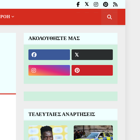
ΡΟΗ
ΑΚΟΛΟΥΘΗΣΤΕ ΜΑΣ
ΤΕΛΕΥΤΑΙΕΣ ΑΝΑΡΤΗΣΕΙΣ