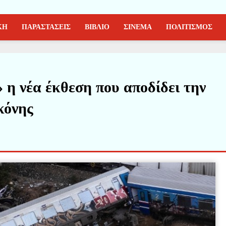
ΚΗ
ΠΑΡΑΣΤΑΣΕΙΣ
ΒΙΒΛΙΟ
ΣΙΝΕΜΑ
ΠΟΛΙΤΙΣΜΟΣ
 η νέα έκθεση που αποδίδει την
κόνης