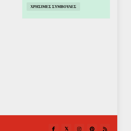
ΧΡΗΣΙΜΕΣ ΣΥΜΒΟΥΛΕΣ