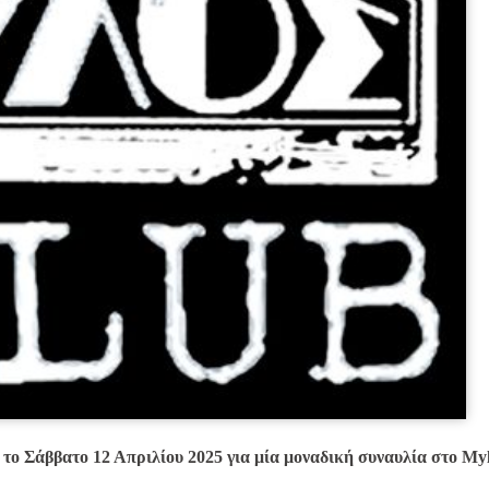
τo Σάββατο 12 Απριλίου 2025 για μία μοναδική συναυλία στο My