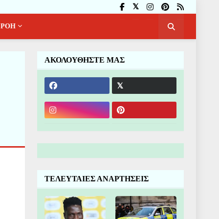
ΡΟΗ
ΑΚΟΛΟΥΘΗΣΤΕ ΜΑΣ
ΤΕΛΕΥΤΑΙΕΣ ΑΝΑΡΤΗΣΕΙΣ