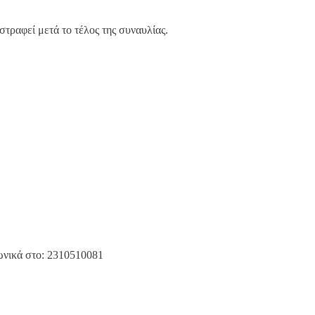
τραφεί μετά το τέλος της συναυλίας.
φωνικά στο: 2310510081