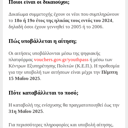
Ποιοι είναι οι δικαιούχοι;
Δικαίωμα συμμετοχής έχουν οι νέοι που συμπληρώνουν
το
18ο ή 19ο έτος της ηλικίας τους εντός του 2024
,
δηλαδή όσοι έχουν γεννηθεί το 2005 ή το 2006.
Πώς υποβάλλεται η αίτηση;
Οι αιτήσεις υποβάλλονται μέσω της ψηφιακής
πλατφόρμας
vouchers.gov.gr/youthpass
ή μέσω των
Κέντρων Εξυπηρέτησης Πολιτών (Κ.Ε.Π.).
Η προθεσμία
για την υποβολή των αιτήσεων είναι μέχρι την
Πέμπτη
15 Μαΐου 2025
.
Πότε καταβάλλεται το ποσό;
Η καταβολή της ενίσχυσης θα πραγματοποιηθεί έως την
31η Μαΐου 2025
.
Για περισσότερες πληροφορίες και υποβολή αίτησης,