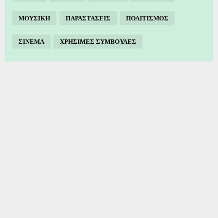
ΜΟΥΣΙΚΗ
ΠΑΡΑΣΤΑΣΕΙΣ
ΠΟΛΙΤΙΣΜΟΣ
ΣΙΝΕΜΑ
ΧΡΗΣΙΜΕΣ ΣΥΜΒΟΥΛΕΣ