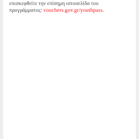
επισκεφθείτε την επίσημη ιστοσελίδα του
προγράμματος:
vouchers.gov.gr/youthpass
.