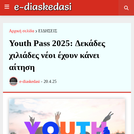
Αρχική σελίδα
ΕΙΔΗΣΕΙΣ
Youth Pass 2025: Δεκάδες
χιλιάδες νέοι έχουν κάνει
αίτηση
e-diaskedasi
-
20.4.25