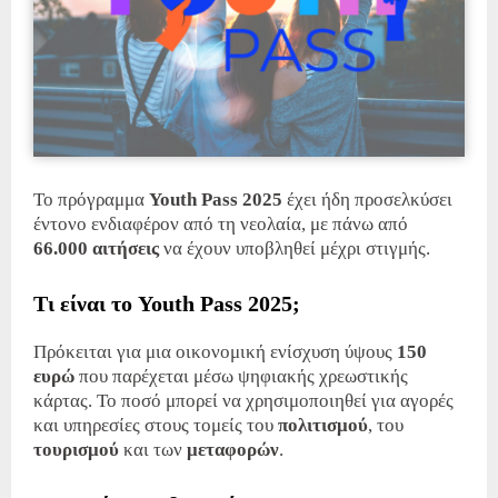
Το πρόγραμμα
Youth Pass 2025
έχει ήδη προσελκύσει
έντονο ενδιαφέρον από τη νεολαία, με πάνω από
66.000 αιτήσεις
να έχουν υποβληθεί μέχρι στιγμής. ​
Τι είναι το Youth Pass 2025;
Πρόκειται για μια οικονομική ενίσχυση ύψους
150
ευρώ
που παρέχεται μέσω ψηφιακής χρεωστικής
κάρτας.
Το ποσό μπορεί να χρησιμοποιηθεί για αγορές
και υπηρεσίες στους τομείς του
πολιτισμού
, του
τουρισμού
και των
μεταφορών
.