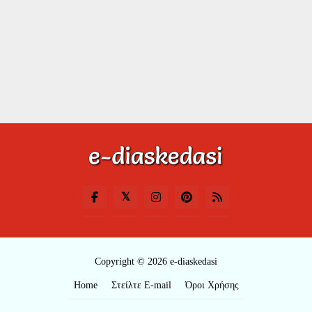
Copyright © 2026 e-diaskedasi
Home
Στείλτε E-mail
Όροι Χρήσης