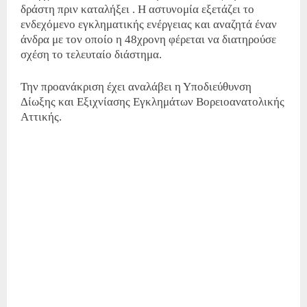
δράστη πριν καταλήξει
.
Η αστυνομία εξετάζει το
ενδεχόμενο εγκληματικής ενέργειας και αναζητά έναν
άνδρα με τον οποίο η 48χρονη φέρεται να διατηρούσε
σχέση το τελευταίο διάστημα
.
Την προανάκριση έχει αναλάβει η Υποδιεύθυνση
Δίωξης και Εξιχνίασης Εγκλημάτων Βορειοανατολικής
Αττικής.