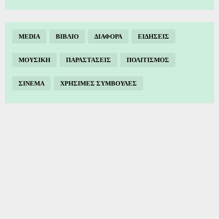
MEDIA
ΒΙΒΛΙΟ
ΔΙΑΦΟΡΑ
ΕΙΔΗΣΕΙΣ
ΜΟΥΣΙΚΗ
ΠΑΡΑΣΤΑΣΕΙΣ
ΠΟΛΙΤΙΣΜΟΣ
ΣΙΝΕΜΑ
ΧΡΗΣΙΜΕΣ ΣΥΜΒΟΥΛΕΣ