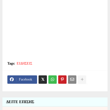
Tags:
ΕΙΔΗΣΕΙΣ
Facebook
ΔΕΙΤΕ ΕΠΙΣΗΣ