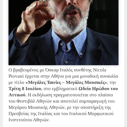
Ο βραβευμένος με Όσκαρ Ιταλός συνθέτης Nicola
Piovani έρχεται στην Αθήνα για μια μοναδική συναυλία
με τίτλο
«Μεγάλες Ταινίες – Μεγάλες Μουσικές»
, την
Τρίτη 8 Ιουλίου
, στο εμβληματικό
Ωδείο Ηρώδου του
Αττικού
.
Η εκδήλωση πραγματοποιείται στο πλαίσιο
του Φεστιβάλ Αθηνών και αποτελεί συμπαραγωγή του
Μεγάρου Μουσικής Αθηνών, με την υποστήριξη της
Πρεσβείας της Ιταλίας και του Ιταλικού Μορφωτικού
Ινστιτούτου Αθηνών
.