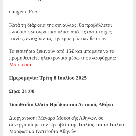
Ginger e Fred
Κατά τη διάρκεια της συναυλίας, θα προβάλλεται
πλούσιο φωτογραφικό υλικό από τις αντίστοιχες
ταινίες, ενισχύοντας την εμπειρία των θεατών.
Τα εισιτήρια ξεκινούν από
15€
και μπορείτε να τα
προμηθευτείτε ηλεκτρονικά μέσω της πλατφόρμας:
More.com
Ημερομηνία: Τρίτη 8 Ιουλίου 2025
Ώρα: 21:00
Τοποθεσία: Ωδείο Ηρώδου του Αττικού, Αθήνα
Διοργάνωση: Μέγαρο Μουσικής Αθηνών, σε
συνεργασία με την Πρεσβεία της Ιταλίας και το Ιταλικό
Μορφωτικό Ινστιτούτο Αθηνών