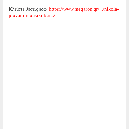
Κλείστε θέσεις εδώ
https://www.megaron.gr/.../nikola-
piovani-mousiki-kai.../