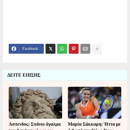
Facebook
ΔΕΙΤΕ ΕΠΙΣΗΣ
Ασπενδος: Σπάνιο άγαλμα
Μαρία Σάκκαρη: Ήττα με