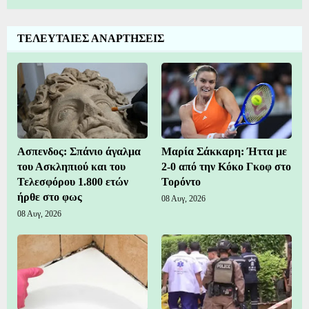
ΤΕΛΕΥΤΑΙΕΣ ΑΝΑΡΤΗΣΕΙΣ
Ασπενδος: Σπάνιο άγαλμα
Μαρία Σάκκαρη: Ήττα με
του Ασκληπιού και του
2-0 από την Κόκο Γκοφ στο
Τελεσφόρου 1.800 ετών
Τορόντο
ήρθε στο φως
08 Αυγ, 2026
08 Αυγ, 2026