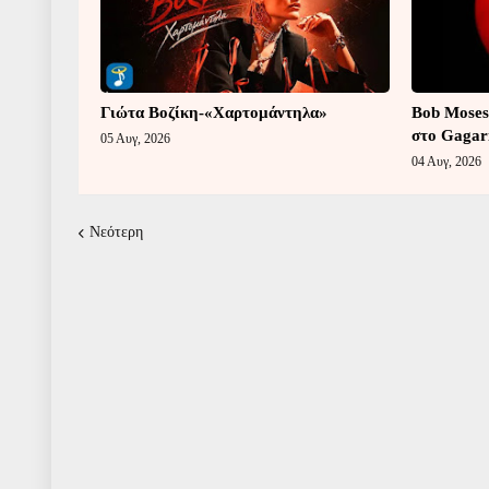
Γιώτα Βοζίκη-«Χαρτομάντηλα»
Bob Moses
στο Gagar
05 Αυγ, 2026
04 Αυγ, 2026
Νεότερη