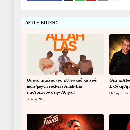
ΔΕΙΤΕ ΕΠΙΣΗΣ
Οι αγαπημένοι του ελληνικού κοινού,
Θέμης Αδα
indie/psych rockers Allah-Las
Εκδίκηση
επιστρέφουν στην Αθήνα!
06 Αυγ, 2026
06 Αυγ, 2026