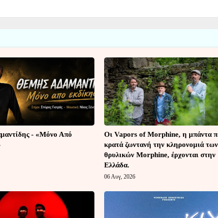
μαντίδης - «Μόνο Από
Οι Vapors of Morphine, η μπάντα 
»
κρατά ζωντανή την κληρονομιά των
θρυλικών Morphine, έρχονται στην
Ελλάδα.
06 Αυγ, 2026