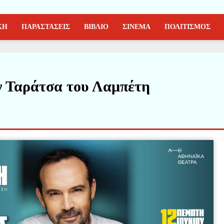
ΚΗ
ΠΑΡΑΣΤΑΣΕΙΣ
ΒΙΒΛΙΟ
ΣΙΝΕΜΑ
ΠΟΛΙΤΙΣΜΟΣ
 Ταράτσα του Λαμπέτη