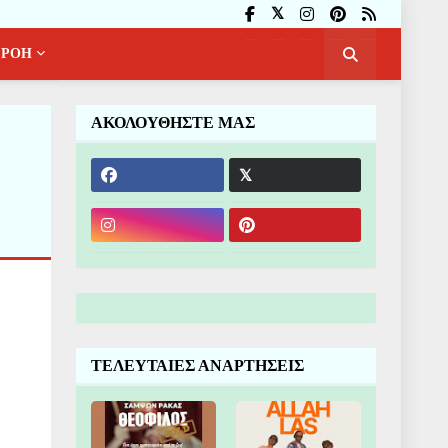
ΡΟΗ
ΑΚΟΛΟΥΘΗΣΤΕ ΜΑΣ
ΤΕΛΕΥΤΑΙΕΣ ΑΝΑΡΤΗΣΕΙΣ