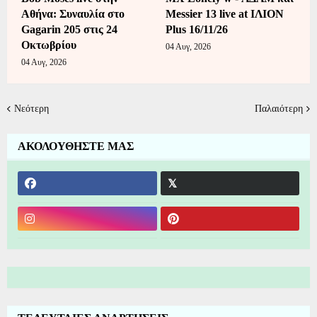
Αθήνα: Συναυλία στο
Messier 13 live at ΙΛΙΟΝ
Gagarin 205 στις 24
Plus 16/11/26
Οκτωβρίου
04 Αυγ, 2026
04 Αυγ, 2026
Νεότερη
Παλαιότερη
ΑΚΟΛΟΥΘΗΣΤΕ ΜΑΣ