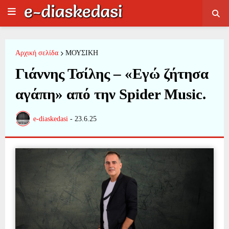
Αρχική σελίδα
ΜΟΥΣΙΚΗ
Γιάννης Τσίλης – «Εγώ ζήτησα
αγάπη» από την Spider Music.
e-diaskedasi
-
23.6.25