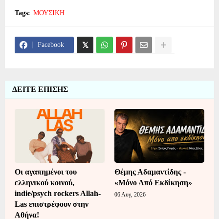
Tags:
ΜΟΥΣΙΚΗ
Facebook
ΔΕΙΤΕ ΕΠΙΣΗΣ
Οι αγαπημένοι του
Θέμης Αδαμαντίδης -
ελληνικού κοινού,
«Μόνο Από Εκδίκηση»
indie/psych rockers Allah-
06 Αυγ, 2026
Las επιστρέφουν στην
Αθήνα!