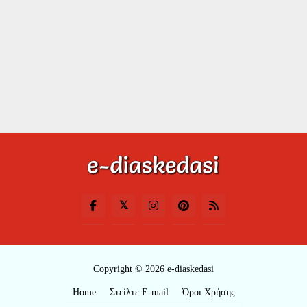
Copyright © 2026 e-diaskedasi
Home
Στείλτε E-mail
Όροι Χρήσης