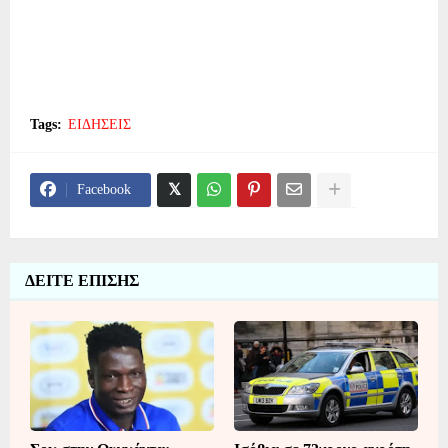
Tags:
ΕΙΔΗΣΕΙΣ
Facebook
ΔΕΙΤΕ ΕΠΙΣΗΣ