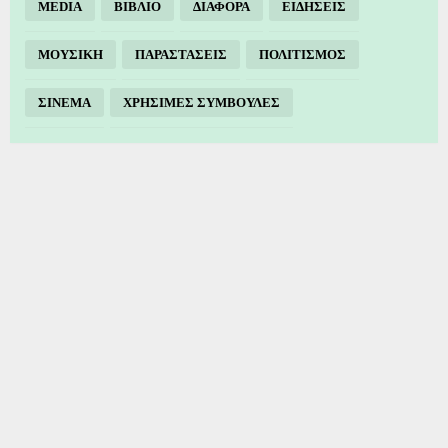
MEDIA
ΒΙΒΛΙΟ
ΔΙΑΦΟΡΑ
ΕΙΔΗΣΕΙΣ
ΜΟΥΣΙΚΗ
ΠΑΡΑΣΤΑΣΕΙΣ
ΠΟΛΙΤΙΣΜΟΣ
ΣΙΝΕΜΑ
ΧΡΗΣΙΜΕΣ ΣΥΜΒΟΥΛΕΣ