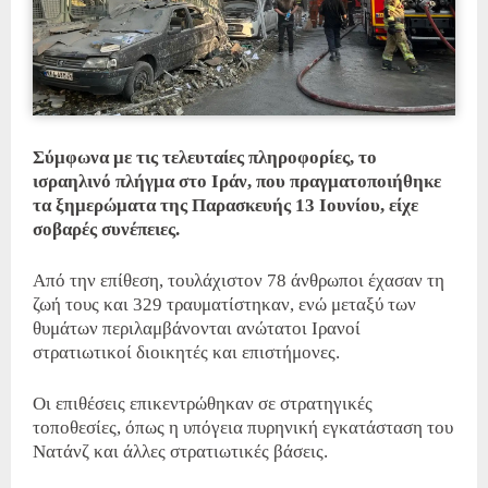
Σύμφωνα με τις τελευταίες πληροφορίες, το
ισραηλινό πλήγμα στο Ιράν, που πραγματοποιήθηκε
τα ξημερώματα της Παρασκευής 13 Ιουνίου, είχε
σοβαρές συνέπειες.
Από την επίθεση, τουλάχιστον 78 άνθρωποι έχασαν τη
ζωή τους και 329 τραυματίστηκαν, ενώ μεταξύ των
θυμάτων περιλαμβάνονται ανώτατοι Ιρανοί
στρατιωτικοί διοικητές και επιστήμονες.
Οι επιθέσεις επικεντρώθηκαν σε στρατηγικές
τοποθεσίες, όπως η υπόγεια πυρηνική εγκατάσταση του
Νατάνζ και άλλες στρατιωτικές βάσεις.