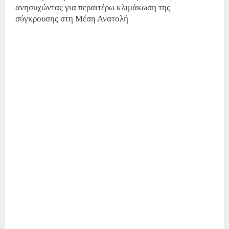
ανησυχώντας για περαιτέρω κλιμάκωση της
σύγκρουσης στη Μέση Ανατολή