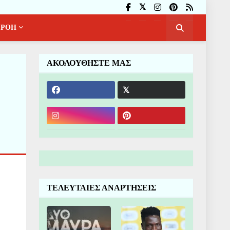
ΡΟΗ
ΑΚΟΛΟΥΘΗΣΤΕ ΜΑΣ
ΤΕΛΕΥΤΑΙΕΣ ΑΝΑΡΤΗΣΕΙΣ