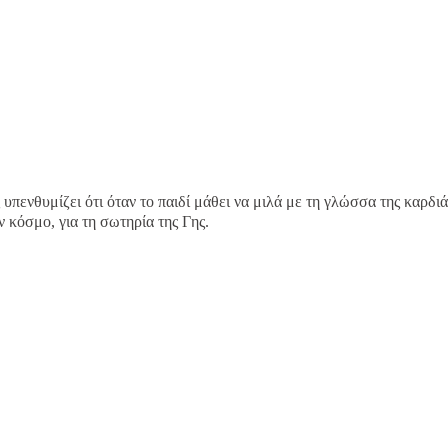
υπενθυμίζει ότι όταν το παιδί μάθει να μιλά με τη γλώσσα της καρδιά
ν κόσμο, για τη σωτηρία της Γης.