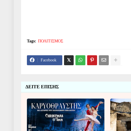
Tags:
ΠΟΛΙΤΙΣΜΟΣ
Facebook
ΔΕΙΤΕ ΕΠΙΣΗΣ