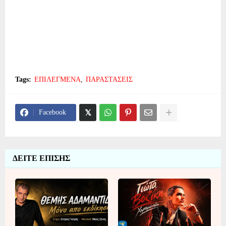
Tags:
ΕΠΙΛΕΓΜΕΝΑ
ΠΑΡΑΣΤΑΣΕΙΣ
Facebook
ΔΕΙΤΕ ΕΠΙΣΗΣ