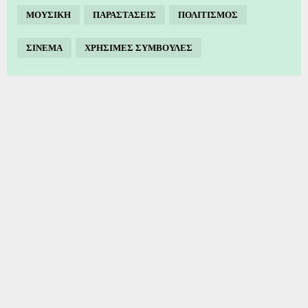
ΜΟΥΣΙΚΗ
ΠΑΡΑΣΤΑΣΕΙΣ
ΠΟΛΙΤΙΣΜΟΣ
ΣΙΝΕΜΑ
ΧΡΗΣΙΜΕΣ ΣΥΜΒΟΥΛΕΣ