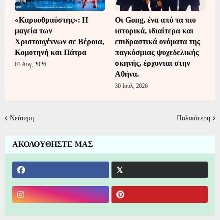
«Καρυοθραύστης»: Η
Οι Gong, ένα από τα πιο
μαγεία των
ιστορικά, ιδιαίτερα και
Χριστουγέννων σε Βέροια,
επιδραστικά ονόματα της
Κομοτηνή και Πάτρα
παγκόσμιας ψυχεδελικής
σκηνής, έρχονται στην
03 Αυγ, 2026
Αθήνα.
30 Ιουλ, 2026
Νεότερη
Παλαιότερη
ΑΚΟΛΟΥΘΗΣΤΕ ΜΑΣ