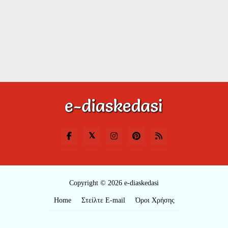
Copyright © 2026 e-diaskedasi
Home
Στείλτε E-mail
Όροι Χρήσης