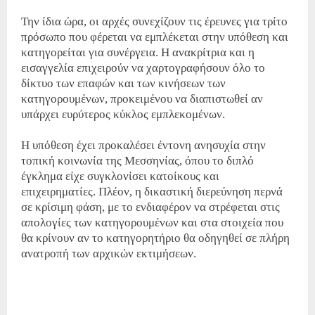
Την ίδια ώρα, οι αρχές συνεχίζουν τις έρευνες για τρίτο
πρόσωπο που φέρεται να εμπλέκεται στην υπόθεση και
κατηγορείται για συνέργεια. Η ανακρίτρια και η
εισαγγελία επιχειρούν να χαρτογραφήσουν όλο το
δίκτυο των επαφών και των κινήσεων των
κατηγορουμένων, προκειμένου να διαπιστωθεί αν
υπάρχει ευρύτερος κύκλος εμπλεκομένων.
Η υπόθεση έχει προκαλέσει έντονη ανησυχία στην
τοπική κοινωνία της Μεσσηνίας, όπου το διπλό
έγκλημα είχε συγκλονίσει κατοίκους και
επιχειρηματίες. Πλέον, η δικαστική διερεύνηση περνά
σε κρίσιμη φάση, με το ενδιαφέρον να στρέφεται στις
απολογίες των κατηγορουμένων και στα στοιχεία που
θα κρίνουν αν το κατηγορητήριο θα οδηγηθεί σε πλήρη
ανατροπή των αρχικών εκτιμήσεων.