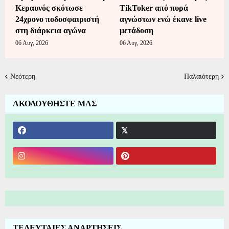
Κεραυνός σκότωσε
TikToker από πυρά
24χρονο ποδοσφαιριστή
αγνώστων ενώ έκανε live
στη διάρκεια αγώνα
μετάδοση
06 Αυγ, 2026
06 Αυγ, 2026
Νεότερη
Παλαιότερη
ΑΚΟΛΟΥΘΗΣΤΕ ΜΑΣ
ΤΕΛΕΥΤΑΙΕΣ ΑΝΑΡΤΗΣΕΙΣ