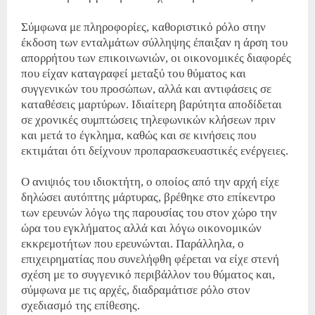
Σύμφωνα με πληροφορίες, καθοριστικό ρόλο στην
έκδοση των ενταλμάτων σύλληψης έπαιξαν η άρση του
απορρήτου των επικοινωνιών, οι οικονομικές διαφορές
που είχαν καταγραφεί μεταξύ του θύματος και
συγγενικών του προσώπων, αλλά και αντιφάσεις σε
καταθέσεις μαρτύρων. Ιδιαίτερη βαρύτητα αποδίδεται
σε χρονικές συμπτώσεις τηλεφωνικών κλήσεων πριν
και μετά το έγκλημα, καθώς και σε κινήσεις που
εκτιμάται ότι δείχνουν προπαρασκευαστικές ενέργειες.
Ο ανιψιός του ιδιοκτήτη, ο οποίος από την αρχή είχε
δηλώσει αυτόπτης μάρτυρας, βρέθηκε στο επίκεντρο
των ερευνών λόγω της παρουσίας του στον χώρο την
ώρα του εγκλήματος αλλά και λόγω οικονομικών
εκκρεμοτήτων που ερευνώνται. Παράλληλα, ο
επιχειρηματίας που συνελήφθη φέρεται να είχε στενή
σχέση με το συγγενικό περιβάλλον του θύματος και,
σύμφωνα με τις αρχές, διαδραμάτισε ρόλο στον
σχεδιασμό της επίθεσης.