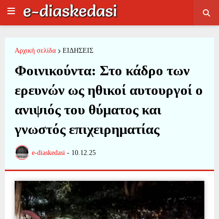
Αρχική σελίδα
ΕΙΔΗΣΕΙΣ
Φοινικούντα: Στο κάδρο των
ερευνών ως ηθικοί αυτουργοί ο
ανιψιός του θύματος και
γνωστός επιχειρηματίας
e-diaskedasi
-
10.12.25