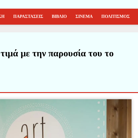
ΚΗ
ΠΑΡΑΣΤΑΣΕΙΣ
ΒΙΒΛΙΟ
ΣΙΝΕΜΑ
ΠΟΛΙΤΙΣΜΟΣ
ιμά με την παρουσία του το