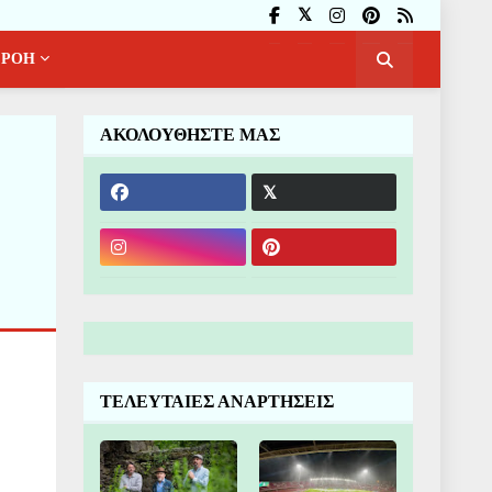
ΡΟΗ
ΑΚΟΛΟΥΘΗΣΤΕ ΜΑΣ
ΤΕΛΕΥΤΑΙΕΣ ΑΝΑΡΤΗΣΕΙΣ