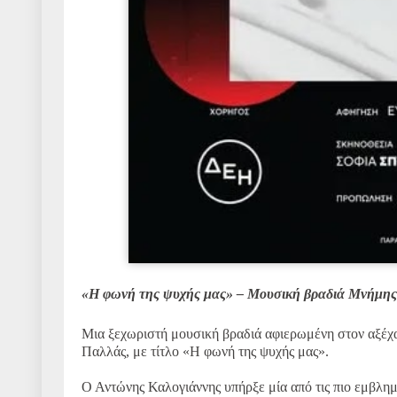
«Η φωνή της ψυχής μας» – Μουσική βραδιά Μνήμης
Μια ξεχωριστή μουσική βραδιά αφιερωμένη στον αξέχ
Παλλάς, με τίτλο «Η φωνή της ψυχής μας».
Ο Αντώνης Καλογιάννης υπήρξε μία από τις πιο εμβλημ