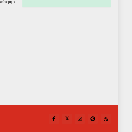
αιότερη