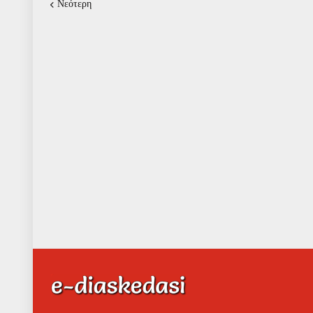
Νεότερη