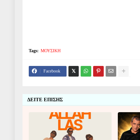
Tags:
ΜΟΥΣΙΚΗ
Facebook
ΔΕΙΤΕ ΕΠΙΣΗΣ