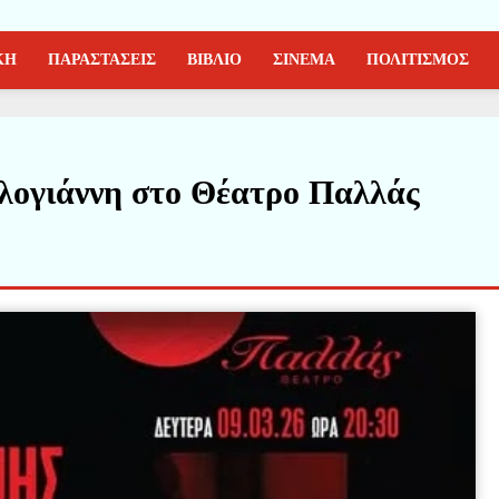
ΚΗ
ΠΑΡΑΣΤΑΣΕΙΣ
ΒΙΒΛΙΟ
ΣΙΝΕΜΑ
ΠΟΛΙΤΙΣΜΟΣ
λογιάννη στο Θέατρο Παλλάς