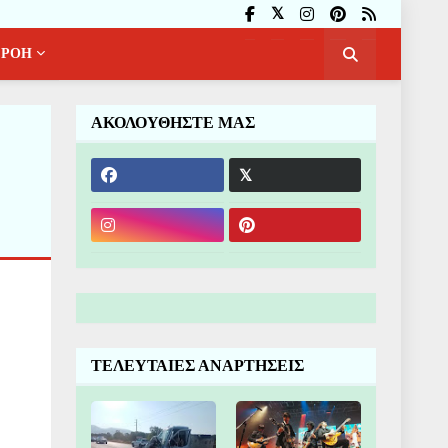
ΡΟΗ
ΑΚΟΛΟΥΘΗΣΤΕ ΜΑΣ
ΤΕΛΕΥΤΑΙΕΣ ΑΝΑΡΤΗΣΕΙΣ