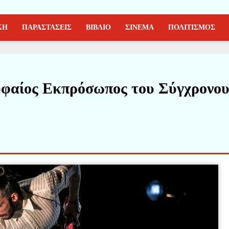
ΚΗ
ΠΑΡΑΣΤΑΣΕΙΣ
ΒΙΒΛΙΟ
ΣΙΝΕΜΑ
ΠΟΛΙΤΙΣΜΟΣ
υφαίος Εκπρόσωπος του Σύγχρονο