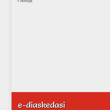
Νεότερη