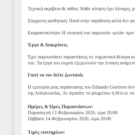
Τεχνική ακρίβεια & πάθος: Κάθε κίνηση έχει δύναμη, 
Σύγχρονη αισθητική: Πατά στην παράδοση αλλά δεν φοβ
Εκφραστικότητα: Η σκηνική του παρουσία «μιλά» πριν 
Έργο & Διακρίσεις
Έχει παρουσιάσει παραστάσεις σε σημαντικά θέατρα και
του. Τα έργα του συχνά εξερευνούν την ένταση ανάμεσ
Γιατί να τον δείτε ζωντανά;
Η εμπειρία μιας παράστασης του Eduardo Guerrero δεν 
της Ανδαλουσίας. Αν αγαπάτε το φλαμένκο ή θέλετε να
Ημέρες & Ώρες Παραστάσεων:
Παρασκευή 13 Φεβρουαρίου 2026, ώρα 20:00
Σάββατο 14 Φεβρουαρίου 2026, ώρα 20:00
Τιμές εισιτηρίων: