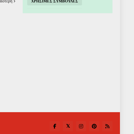
αιότερη
ΧΡΗΣΙΜΕΣ ΣΥΜΒΟΥΛΕΣ