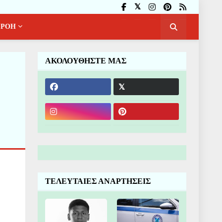
ΡΟΗ
ΑΚΟΛΟΥΘΗΣΤΕ ΜΑΣ
υ
ΤΕΛΕΥΤΑΙΕΣ ΑΝΑΡΤΗΣΕΙΣ