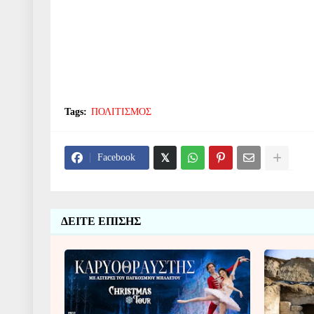
Tags:
ΠΟΛΙΤΙΣΜΟΣ
Facebook
ΔΕΙΤΕ ΕΠΙΣΗΣ