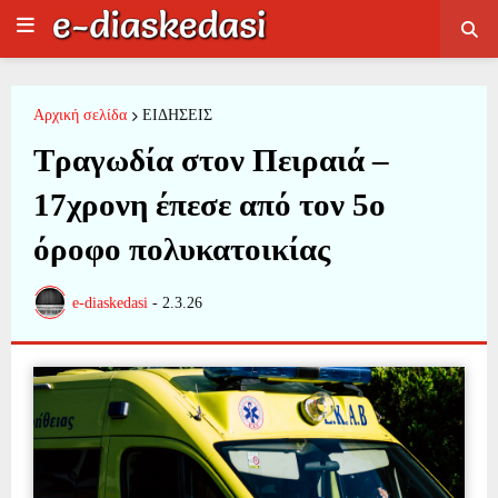
Αρχική σελίδα
ΕΙΔΗΣΕΙΣ
Τραγωδία στον Πειραιά –
17χρονη έπεσε από τον 5ο
όροφο πολυκατοικίας
e-diaskedasi
-
2.3.26