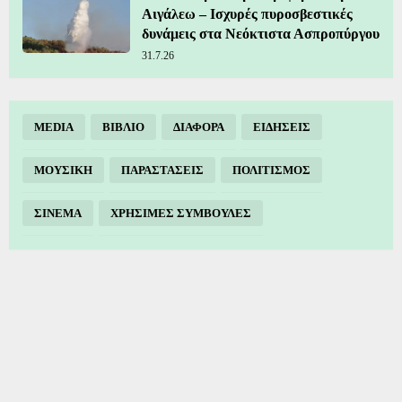
Αιγάλεω – Ισχυρές πυροσβεστικές
δυνάμεις στα Νεόκτιστα Ασπροπύργου
31.7.26
MEDIA
ΒΙΒΛΙΟ
ΔΙΑΦΟΡΑ
ΕΙΔΗΣΕΙΣ
ΜΟΥΣΙΚΗ
ΠΑΡΑΣΤΑΣΕΙΣ
ΠΟΛΙΤΙΣΜΟΣ
ΣΙΝΕΜΑ
ΧΡΗΣΙΜΕΣ ΣΥΜΒΟΥΛΕΣ