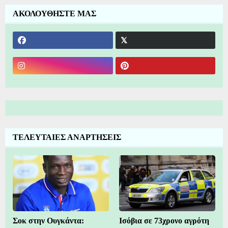
ΑΚΟΛΟΥΘΗΣΤΕ ΜΑΣ
ΤΕΛΕΥΤΑΙΕΣ ΑΝΑΡΤΗΣΕΙΣ
Σοκ στην Ουγκάντα:
Ισόβια σε 73χρονο αγρότη