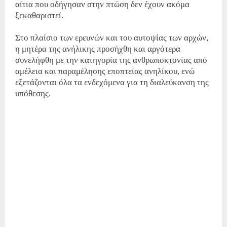
αίτια που οδήγησαν στην πτώση δεν έχουν ακόμα
ξεκαθαριστεί.
Στο πλαίσιο των ερευνών και του αυτοψίας των αρχών,
η μητέρα της ανήλικης προσήχθη και αργότερα
συνελήφθη με την κατηγορία της ανθρωποκτονίας από
αμέλεια και παραμέλησης εποπτείας ανηλίκου, ενώ
εξετάζονται όλα τα ενδεχόμενα για τη διαλεύκανση της
υπόθεσης.