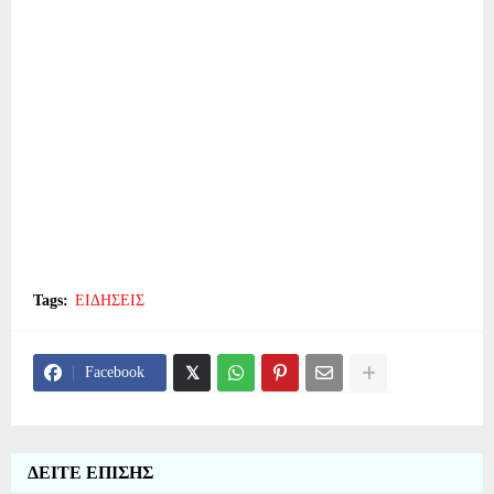
Tags:
ΕΙΔΗΣΕΙΣ
Facebook
ΔΕΙΤΕ ΕΠΙΣΗΣ