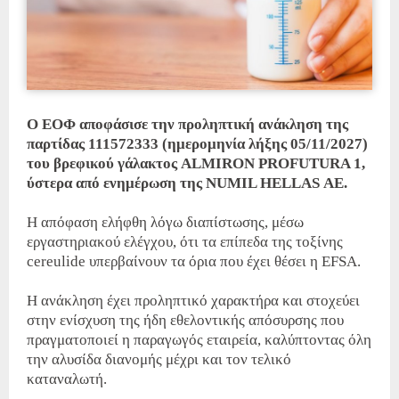
Ο ΕΟΦ αποφάσισε την προληπτική ανάκληση της
παρτίδας 111572333 (ημερομηνία λήξης 05/11/2027)
του βρεφικού γάλακτος ALMIRON PROFUTURA 1,
ύστερα από ενημέρωση της NUMIL HELLAS ΑΕ.
Η απόφαση ελήφθη λόγω διαπίστωσης, μέσω
εργαστηριακού ελέγχου, ότι τα επίπεδα της τοξίνης
cereulide υπερβαίνουν τα όρια που έχει θέσει η EFSA.
Η ανάκληση έχει προληπτικό χαρακτήρα και στοχεύει
στην ενίσχυση της ήδη εθελοντικής απόσυρσης που
πραγματοποιεί η παραγωγός εταιρεία, καλύπτοντας όλη
την αλυσίδα διανομής μέχρι και τον τελικό
καταναλωτή.