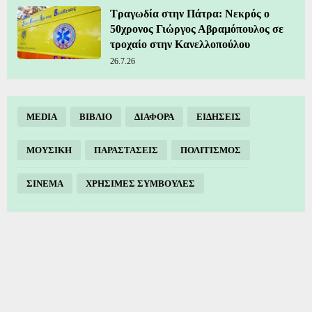
Τραγωδία στην Πάτρα: Νεκρός ο
50χρονος Γιώργος Αβραμόπουλος σε
τροχαίο στην Κανελλοπούλου
26.7.26
MEDIA
ΒΙΒΛΙΟ
ΔΙΑΦΟΡΑ
ΕΙΔΗΣΕΙΣ
ΜΟΥΣΙΚΗ
ΠΑΡΑΣΤΑΣΕΙΣ
ΠΟΛΙΤΙΣΜΟΣ
ΣΙΝΕΜΑ
ΧΡΗΣΙΜΕΣ ΣΥΜΒΟΥΛΕΣ