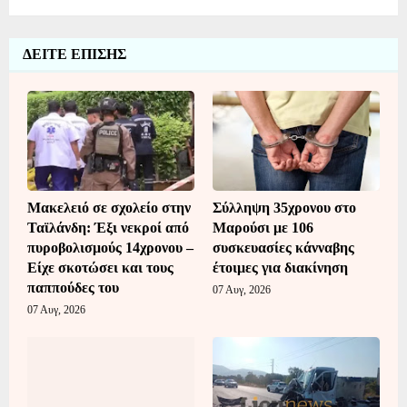
ΔΕΙΤΕ ΕΠΙΣΗΣ
Μακελειό σε σχολείο στην
Σύλληψη 35χρονου στο
Ταϊλάνδη: Έξι νεκροί από
Μαρούσι με 106
πυροβολισμούς 14χρονου –
συσκευασίες κάνναβης
Είχε σκοτώσει και τους
έτοιμες για διακίνηση
παππούδες του
07 Αυγ, 2026
07 Αυγ, 2026