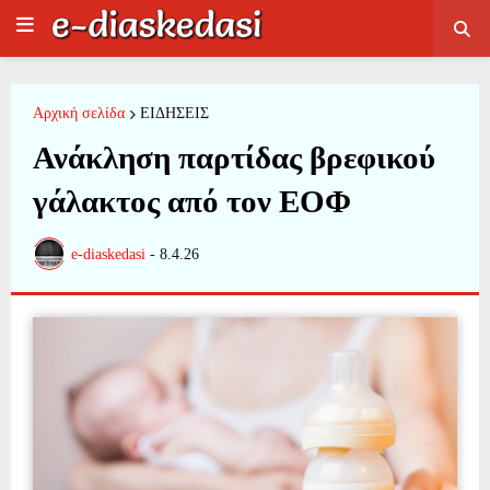
Αρχική σελίδα
ΕΙΔΗΣΕΙΣ
Ανάκληση παρτίδας βρεφικού
γάλακτος από τον ΕΟΦ
e-diaskedasi
-
8.4.26