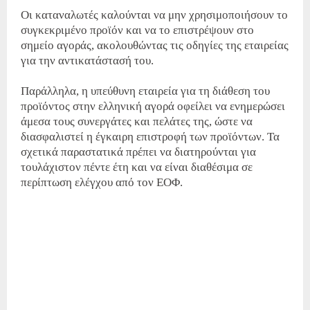
Οι καταναλωτές καλούνται να μην χρησιμοποιήσουν το
συγκεκριμένο προϊόν και να το επιστρέψουν στο
σημείο αγοράς, ακολουθώντας τις οδηγίες της εταιρείας
για την αντικατάστασή του.
Παράλληλα, η υπεύθυνη εταιρεία για τη διάθεση του
προϊόντος στην ελληνική αγορά οφείλει να ενημερώσει
άμεσα τους συνεργάτες και πελάτες της, ώστε να
διασφαλιστεί η έγκαιρη επιστροφή των προϊόντων. Τα
σχετικά παραστατικά πρέπει να διατηρούνται για
τουλάχιστον πέντε έτη και να είναι διαθέσιμα σε
περίπτωση ελέγχου από τον ΕΟΦ.