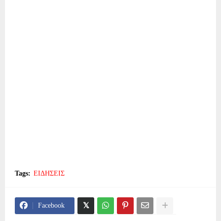
Tags:
ΕΙΔΗΣΕΙΣ
Facebook