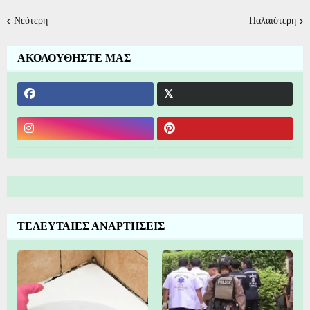
Νεότερη
Παλαιότερη
ΑΚΟΛΟΥΘΗΣΤΕ ΜΑΣ
ΤΕΛΕΥΤΑΙΕΣ ΑΝΑΡΤΗΣΕΙΣ