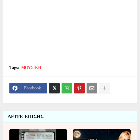
Tags:
ΜΟΥΣΙΚΗ
Facebook
ΔΕΙΤΕ ΕΠΙΣΗΣ