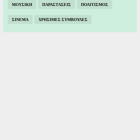
ΜΟΥΣΙΚΗ
ΠΑΡΑΣΤΑΣΕΙΣ
ΠΟΛΙΤΙΣΜΟΣ
ΣΙΝΕΜΑ
ΧΡΗΣΙΜΕΣ ΣΥΜΒΟΥΛΕΣ