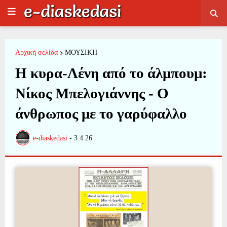
Αρχική σελίδα
ΜΟΥΣΙΚΗ
Η κυρα-Λένη από το άλμπουμ:
Νίκος Μπελογιάννης - Ο
άνθρωπος με το γαρύφαλλο
e-diaskedasi
-
3.4.26