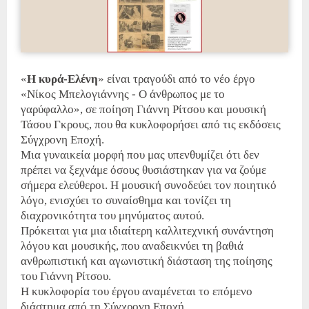
«
Η κυρά-Ελένη
» είναι τραγούδι από το νέο έργο
«Νίκος Μπελογιάννης - Ο άνθρωπος με το
γαρύφαλλο», σε ποίηση Γιάννη Ρίτσου και μουσική
Τάσου Γκρους, που θα κυκλοφορήσει από τις εκδόσεις
Σύγχρονη Εποχή.
Μια γυναικεία μορφή που μας υπενθυμίζει ότι δεν
πρέπει να ξεχνάμε όσους θυσιάστηκαν για να ζούμε
σήμερα ελεύθεροι. Η μουσική συνοδεύει τον ποιητικό
λόγο, ενισχύει το συναίσθημα και τονίζει τη
διαχρονικότητα του μηνύματος αυτού.
Πρόκειται για μια ιδιαίτερη καλλιτεχνική συνάντηση
λόγου και μουσικής, που αναδεικνύει τη βαθιά
ανθρωπιστική και αγωνιστική διάσταση της ποίησης
του Γιάννη Ρίτσου.
Η κυκλοφορία του έργου αναμένεται το επόμενο
διάστημα από τη Σύγχρονη Εποχή.