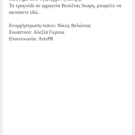
Το τραγούδι σε ερμηνεία Βιολέτας Ίκαρη, μπορείτε να
ακούσετε εδώ .
Ενορχήστρωση-πιάνο: Νίκος Βελώνιας
Εικαστικό: Αλεξία Γκρους
Επικοινωνία: ArtsPR