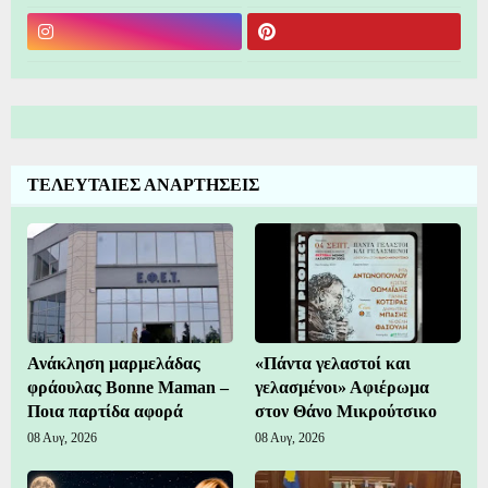
ΤΕΛΕΥΤΑΙΕΣ ΑΝΑΡΤΗΣΕΙΣ
Ανάκληση μαρμελάδας
«Πάντα γελαστοί και
φράουλας Bonne Maman –
γελασμένοι» Αφιέρωμα
Ποια παρτίδα αφορά
στον Θάνο Μικρούτσικο
08 Αυγ, 2026
08 Αυγ, 2026