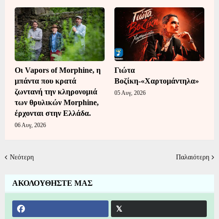
Οι Vapors of Morphine, η
Γιώτα
μπάντα που κρατά
Βοζίκη-«Χαρτομάντηλα»
ζωντανή την κληρονομιά
05 Αυγ, 2026
των θρυλικών Morphine,
έρχονται στην Ελλάδα.
06 Αυγ, 2026
Νεότερη
Παλαιότερη
ΑΚΟΛΟΥΘΗΣΤΕ ΜΑΣ