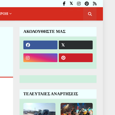
ΡΟΗ
ΑΚΟΛΟΥΘΗΣΤΕ ΜΑΣ
ΤΕΛΕΥΤΑΙΕΣ ΑΝΑΡΤΗΣΕΙΣ