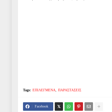
Tags:
ΕΠΙΛΕΓΜΕΝΑ
ΠΑΡΑΣΤΑΣΕΙΣ
Facebook