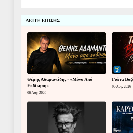
ΔΕΙΤΕ ΕΠΙΣΗΣ
Θέμης Αδαμαντίδης - «Μόνο Από
Γιώτα Βοζ
Εκδίκηση»
05 Αυγ, 2026
06 Αυγ, 2026