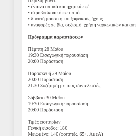
Περιλαμβάνει:
• έντονα οπτικά και ηχητικά εφέ
• στροβοσκοπικό φωτισμό
• δυνατή μουσική και ξαφνικούς ήχους
• αναφορές σε βία, σεξισμό, χρήση ναρκωτικών και αυ
Πρόγραμμα παραστάσεων
Πέμπτη 28 Μαΐου
19:30 Εισαγωγική παρουσίαση
20:00 Παράσταση
Παρασκευή 29 Μαΐου
20:00 Παράσταση
21:30 Συζήτηση με τους συντελεστές
Σάββατο 30 Μαΐου
19:30 Εισαγωγική παρουσίαση
20:00 Παράσταση
Τιμές εισιτηρίων
Γενική είσοδος: 18€
Μειωμένο: 14€ (φοιτητές, 65+, ΑμεΑ)