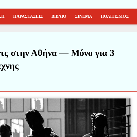
ΚΗ
ΠΑΡΑΣΤΑΣΕΙΣ
ΒΙΒΛΙΟ
ΣΙΝΕΜΑ
ΠΟΛΙΤΙΣΜΟΣ
τς στην Αθήνα — Μόνο για 3
έχνης