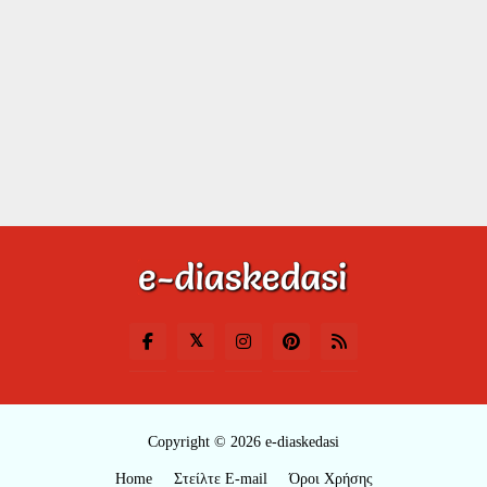
Copyright © 2026 e-diaskedasi
Home
Στείλτε E-mail
Όροι Χρήσης