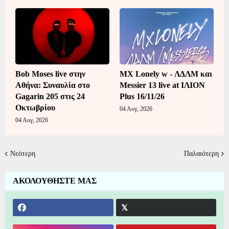
Bob Moses live στην
MX Lonely w - ΛΔΛΜ και
Αθήνα: Συναυλία στο
Messier 13 live at ΙΛΙΟΝ
Gagarin 205 στις 24
Plus 16/11/26
Οκτωβρίου
04 Αυγ, 2026
04 Αυγ, 2026
Νεότερη
Παλαιότερη
ΑΚΟΛΟΥΘΗΣΤΕ ΜΑΣ