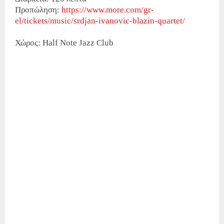
Προπώληση:
https://www.more.com/gr-
el/tickets/music/srdjan-ivanovic-blazin-quartet/
Χώρος: Half Note Jazz Club