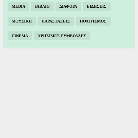
MEDIA
ΒΙΒΛΙΟ
ΔΙΑΦΟΡΑ
ΕΙΔΗΣΕΙΣ
ΜΟΥΣΙΚΗ
ΠΑΡΑΣΤΑΣΕΙΣ
ΠΟΛΙΤΙΣΜΟΣ
ΣΙΝΕΜΑ
ΧΡΗΣΙΜΕΣ ΣΥΜΒΟΥΛΕΣ