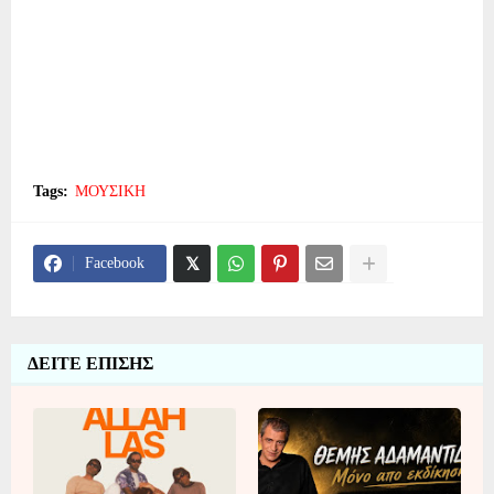
Tags:
ΜΟΥΣΙΚΗ
Facebook
ΔΕΙΤΕ ΕΠΙΣΗΣ