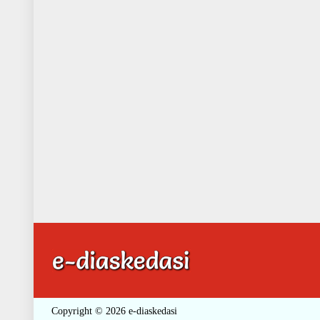
Copyright © 2026 e-diaskedasi