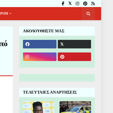
ΡΟΗ
ΑΚΟΛΟΥΘΗΣΤΕ ΜΑΣ
από
ΤΕΛΕΥΤΑΙΕΣ ΑΝΑΡΤΗΣΕΙΣ