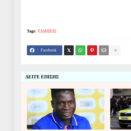
Tags:
ΕΙΔΗΣΕΙΣ
Facebook
ΔΕΙΤΕ ΕΠΙΣΗΣ