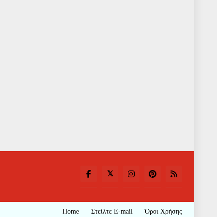
Home
Στείλτε E-mail
Όροι Χρήσης