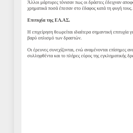
Άλλοι μάρτυρες τόνισαν πως οι δράστες έδειχναν αποφ
χρηματικά ποσά έπεσαν στο έδαφος κατά τη φυγή τους.
Επιτυχία της ΕΛ.ΑΣ.
Η επιχείρηση θεωρείται ιδιαίτερα σημαντική επιτυχία
βαρύ οπλισμό των δραστών.
Οι έρευνες συνεχίζονται, ενώ αναμένονται επίσημες αν
συλληφθέντα και το πλήρες εύρος της εγκληματικής δρ