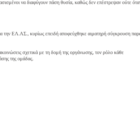
ασισμένοι να διαφύγουν πάση θυσία, καθώς δεν επέστρεψαν ούτε ότα
 για την ΕΛ.ΑΣ., κυρίως επειδή αποφεύχθηκε αιματηρή σύγκρουση παρ
ακοινώσεις σχετικά με τη δομή της οργάνωσης, τον ρόλο κάθε
άσης της ομάδας.