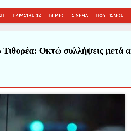
ΚΗ
ΠΑΡΑΣΤΑΣΕΙΣ
ΒΙΒΛΙΟ
ΣΙΝΕΜΑ
ΠΟΛΙΤΙΣΜΟΣ
 Τιθορέα: Οκτώ συλλήψεις μετά 