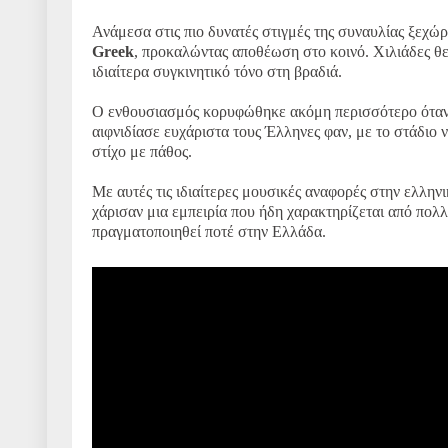
Ανάμεσα στις πιο δυνατές στιγμές της συναυλίας ξεχώρ
Greek
, προκαλώντας αποθέωση στο κοινό. Χιλιάδες θε
ιδιαίτερα συγκινητικό τόνο στη βραδιά.
Ο ενθουσιασμός κορυφώθηκε ακόμη περισσότερο όταν
αιφνιδίασε ευχάριστα τους Έλληνες φαν, με το στάδιο 
στίχο με πάθος.
Με αυτές τις ιδιαίτερες μουσικές αναφορές στην ελλην
χάρισαν μια εμπειρία που ήδη χαρακτηρίζεται από πολλο
πραγματοποιηθεί ποτέ στην Ελλάδα.