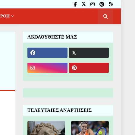
ΡΟΗ
ΑΚΟΛΟΥΘΗΣΤΕ ΜΑΣ
ΤΕΛΕΥΤΑΙΕΣ ΑΝΑΡΤΗΣΕΙΣ