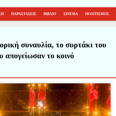
ΚΗ
ΠΑΡΑΣΤΑΣΕΙΣ
ΒΙΒΛΙΟ
ΣΙΝΕΜΑ
ΠΟΛΙΤΙΣΜΟΣ
ορική συναυλία, το συρτάκι του
υ απογείωσαν το κοινό