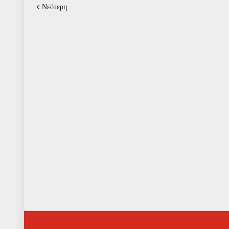
Νεότερη