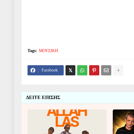
Tags:
ΜΟΥΣΙΚΗ
Facebook
ΔΕΙΤΕ ΕΠΙΣΗΣ