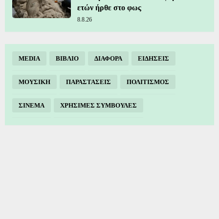
ετών ήρθε στο φως
8.8.26
MEDIA
ΒΙΒΛΙΟ
ΔΙΑΦΟΡΑ
ΕΙΔΗΣΕΙΣ
ΜΟΥΣΙΚΗ
ΠΑΡΑΣΤΑΣΕΙΣ
ΠΟΛΙΤΙΣΜΟΣ
ΣΙΝΕΜΑ
ΧΡΗΣΙΜΕΣ ΣΥΜΒΟΥΛΕΣ