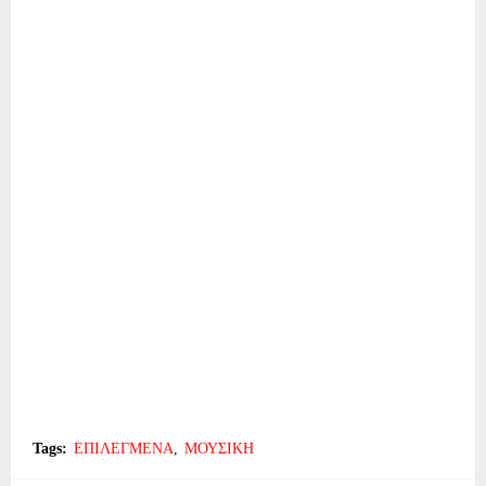
Tags:
ΕΠΙΛΕΓΜΕΝΑ
ΜΟΥΣΙΚΗ