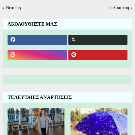
Νεότερη
Παλαιότερη
ΑΚΟΛΟΥΘΗΣΤΕ ΜΑΣ
ΤΕΛΕΥΤΑΙΕΣ ΑΝΑΡΤΗΣΕΙΣ