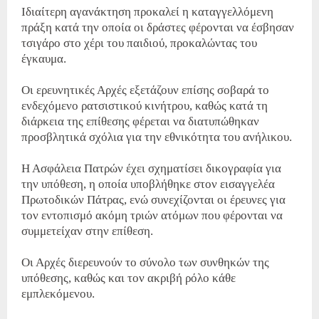
Ιδιαίτερη αγανάκτηση προκαλεί η καταγγελλόμενη
πράξη κατά την οποία οι δράστες φέρονται να έσβησαν
τσιγάρο στο χέρι του παιδιού, προκαλώντας του
έγκαυμα.
Οι ερευνητικές Αρχές εξετάζουν επίσης σοβαρά το
ενδεχόμενο ρατσιστικού κινήτρου, καθώς κατά τη
διάρκεια της επίθεσης φέρεται να διατυπώθηκαν
προσβλητικά σχόλια για την εθνικότητα του ανήλικου.
Η Ασφάλεια Πατρών έχει σχηματίσει δικογραφία για
την υπόθεση, η οποία υποβλήθηκε στον εισαγγελέα
Πρωτοδικών Πάτρας, ενώ συνεχίζονται οι έρευνες για
τον εντοπισμό ακόμη τριών ατόμων που φέρονται να
συμμετείχαν στην επίθεση.
Οι Αρχές διερευνούν το σύνολο των συνθηκών της
υπόθεσης, καθώς και τον ακριβή ρόλο κάθε
εμπλεκόμενου.