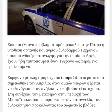
Σοκ και έντονο προβληματισμό προκαλεί στην Πάτρα η
υπόθεση αρπαγής και άγριου ξυλοδαρμού 12χρονου
παιδιού ινδικής καταγωγής, για την οποία οι Αρχές
έχουν ήδη ταυτοποιήσει έναν 19χρονο ως φερόμενο
εμπλεκόμενο.
Σύμφωνα με πληροφορίες, του
tempo24
το περιστατικό
σημειώθηκε τον Απρίλιο, όταν ομάδα νεαρών φέρεται
να εξανάγκασε τον ανήλικο να επιβιβαστεί σε όχημα.
Στη συνέχεια, τον μετέφεραν στην περιοχή των
Μποζαϊτίκων, όπου, σύμφωνα με την καταγγελία, τον
ξυλοκόπησαν προκαλώντας του σωματικές βλάβες.