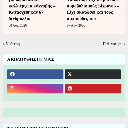
καλλιέργεια κάνναβης –
πυροβολισμούς 14χρονου –
Κατασχέθηκαν 67
Είχε σκοτώσει και τους
δενδρύλλια
παππούδες του
08 Αυγ, 2026
07 Αυγ, 2026
Νεότερη
Παλαιότερη
ΑΚΟΛΟΥΘΗΣΤΕ ΜΑΣ