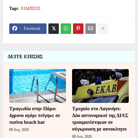
Tags:
ΕΙΔΗΣΕΙΣ
Facebook
ΔΕΙΤΕ ΕΠΙΣΗΣ
Τραγωδία στην Πάρο:
Τροχαίο στο Λαγονήσι:
4χρονο αγόρι πνίγηκε σε
Δύο αστυνομικοί της ΔΙΑΣ
πισίνα beach bar
τραυματίστηκαν σε
σύγκρουση με αυτοκίνητο
09 Αυγ, 2026
09 Αυγ, 2026