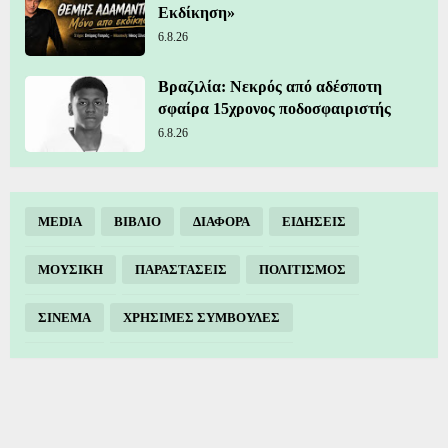
Εκδίκηση»
6.8.26
Βραζιλία: Νεκρός από αδέσποτη
σφαίρα 15χρονος ποδοσφαιριστής
6.8.26
MEDIA
ΒΙΒΛΙΟ
ΔΙΑΦΟΡΑ
ΕΙΔΗΣΕΙΣ
ΜΟΥΣΙΚΗ
ΠΑΡΑΣΤΑΣΕΙΣ
ΠΟΛΙΤΙΣΜΟΣ
ΣΙΝΕΜΑ
ΧΡΗΣΙΜΕΣ ΣΥΜΒΟΥΛΕΣ