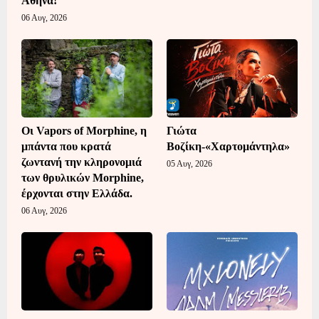
Αθήνα!
06 Αυγ, 2026
Οι Vapors of Morphine, η
Γιώτα
μπάντα που κρατά
Βοζίκη-«Χαρτομάντηλα»
ζωντανή την κληρονομιά
05 Αυγ, 2026
των θρυλικών Morphine,
έρχονται στην Ελλάδα.
06 Αυγ, 2026