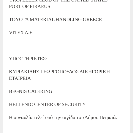
PORT OF PIRAEUS
TOYOTA MATERIAL HANDLING GREECE
VITEX A.E.
ΥΠΟΣΤΗΡΙΚΤΕΣ:
ΚΥΡΙΑΚΙΔΗΣ ΓΕΩΡΓΟΠΟΥΛΟΣ ΔΙΚΗΓΟΡΙΚΗ
ΕΤΑΙΡΕΙΑ
BEGNIS CATERING
HELLENIC CENTER OF SECURITY
Η συναυλία τελεί υπό την αιγίδα του Δήμου Πειραιά.