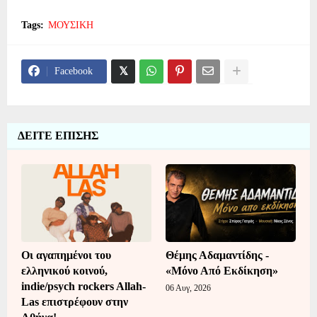
Tags:
ΜΟΥΣΙΚΗ
Facebook
ΔΕΙΤΕ ΕΠΙΣΗΣ
Οι αγαπημένοι του
Θέμης Αδαμαντίδης -
ελληνικού κοινού,
«Μόνο Από Εκδίκηση»
indie/psych rockers Allah-
06 Αυγ, 2026
Las επιστρέφουν στην