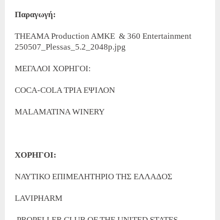
Παραγωγή:
THEAMA Production AMKE & 360 Entertainment
250507_Plessas_5.2_2048p.jpg
ΜΕΓΑΛΟΙ ΧΟΡΗΓΟΙ:
COCA-COLA ΤΡΙΑ ΕΨΙΛΟΝ
MALAMATINA WINERY
ΧΟΡΗΓΟΙ:
ΝΑΥΤΙΚΟ ΕΠΙΜΕΛΗΤΗΡΙΟ ΤΗΣ ΕΛΛΑΔΟΣ
LAVIPHARM
PROPELLER CLUB OF THE UNITED STATES –