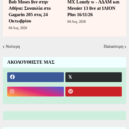
Bob Moses live στην
MX Lonely w - ΛΔΛΜ και
Αθήνα: Συναυλία στο
Messier 13 live at ΙΛΙΟΝ
Gagarin 205 στις 24
Plus 16/11/26
Οκτωβρίου
04 Αυγ, 2026
04 Αυγ, 2026
Νεότερη
Παλαιότερη
ΑΚΟΛΟΥΘΗΣΤΕ ΜΑΣ