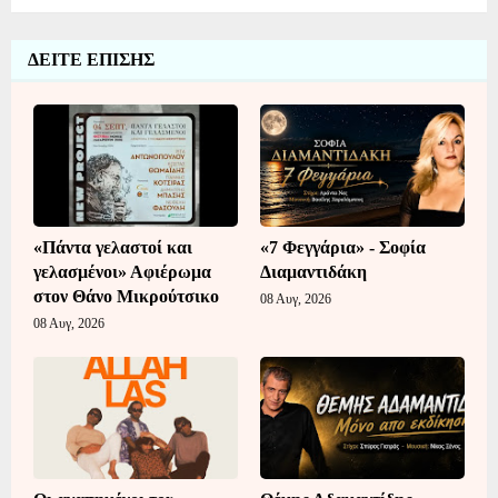
ΔΕΙΤΕ ΕΠΙΣΗΣ
«Πάντα γελαστοί και
«7 Φεγγάρια» - Σοφία
γελασμένοι» Αφιέρωμα
Διαμαντιδάκη
στον Θάνο Μικρούτσικο
08 Αυγ, 2026
08 Αυγ, 2026