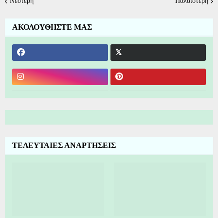
Νεότερη
Παλαιότερη
ΑΚΟΛΟΥΘΗΣΤΕ ΜΑΣ
ΤΕΛΕΥΤΑΙΕΣ ΑΝΑΡΤΗΣΕΙΣ