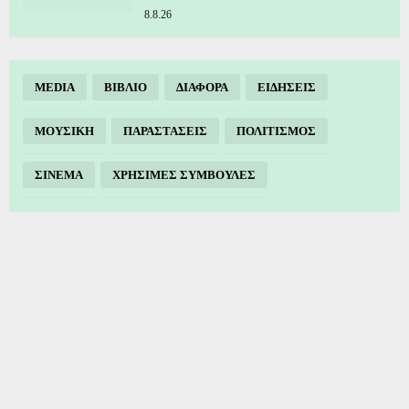
8.8.26
MEDIA
ΒΙΒΛΙΟ
ΔΙΑΦΟΡΑ
ΕΙΔΗΣΕΙΣ
ΜΟΥΣΙΚΗ
ΠΑΡΑΣΤΑΣΕΙΣ
ΠΟΛΙΤΙΣΜΟΣ
ΣΙΝΕΜΑ
ΧΡΗΣΙΜΕΣ ΣΥΜΒΟΥΛΕΣ