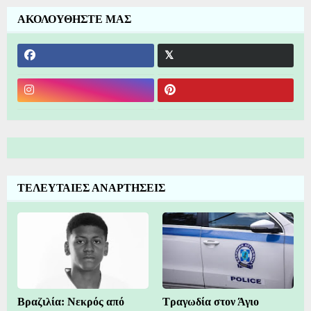
ΑΚΟΛΟΥΘΗΣΤΕ ΜΑΣ
ΤΕΛΕΥΤΑΙΕΣ ΑΝΑΡΤΗΣΕΙΣ
Βραζιλία: Νεκρός από
Τραγωδία στον Άγιο