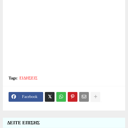
Tags:
ΕΙΔΗΣΕΙΣ
Facebook
ΔΕΙΤΕ ΕΠΙΣΗΣ