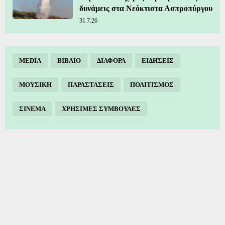
δυνάμεις στα Νεόκτιστα Ασπροπύργου
31.7.26
MEDIA
ΒΙΒΛΙΟ
ΔΙΑΦΟΡΑ
ΕΙΔΗΣΕΙΣ
ΜΟΥΣΙΚΗ
ΠΑΡΑΣΤΑΣΕΙΣ
ΠΟΛΙΤΙΣΜΟΣ
ΣΙΝΕΜΑ
ΧΡΗΣΙΜΕΣ ΣΥΜΒΟΥΛΕΣ